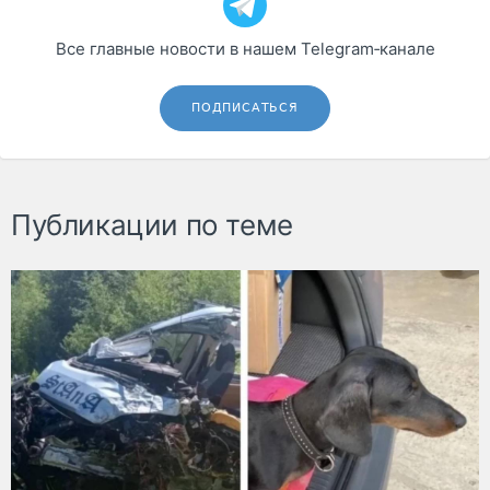
Все главные новости в нашем Telegram‑канале
ПОДПИСАТЬСЯ
Публикации по теме