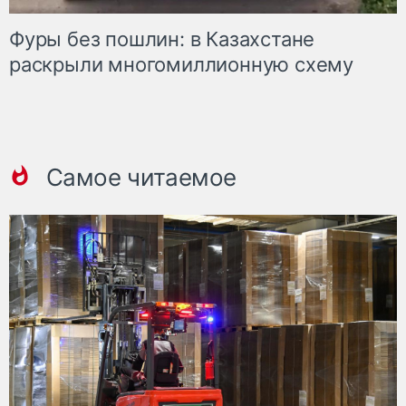
Фуры без пошлин: в Казахстане
раскрыли многомиллионную схему
Самое читаемое