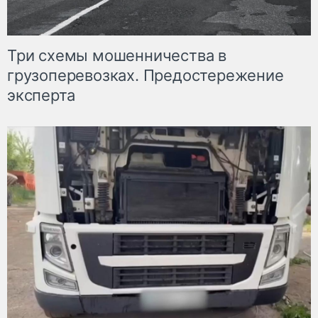
Три схемы мошенничества в
грузоперевозках. Предостережение
эксперта