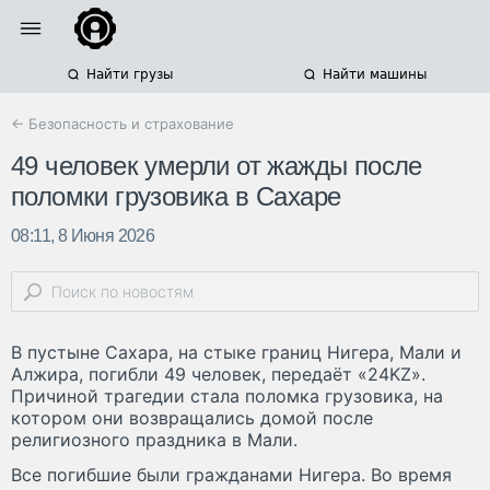
Найти грузы
Найти машины
← Безопасность и страхование
49 человек умерли от жажды после
поломки грузовика в Сахаре
08:11, 8 Июня 2026
В пустыне Сахара, на стыке границ Нигера, Мали и
Алжира, погибли 49 человек, передаёт «24KZ».
Причиной трагедии стала поломка грузовика, на
котором они возвращались домой после
религиозного праздника в Мали.
Все погибшие были гражданами Нигера. Во время