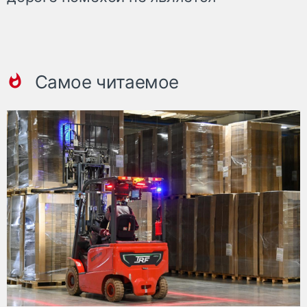
Самое читаемое