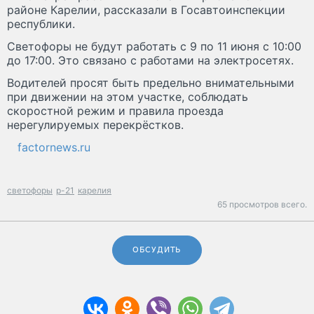
районе Карелии, рассказали в Госавтоинспекции
республики.
Светофоры не будут работать с 9 по 11 июня с 10:00
до 17:00. Это связано с работами на электросетях.
Водителей просят быть предельно внимательными
при движении на этом участке, соблюдать
скоростной режим и правила проезда
нерегулируемых перекрёстков.
factornews.ru
светофоры
р-21
карелия
65 просмотров всего.
ОБСУДИТЬ