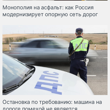
Монополия на асфальт: как Россия
модернизирует опорную сеть дорог
Остановка по требованию: машина на
дороге помехой не является