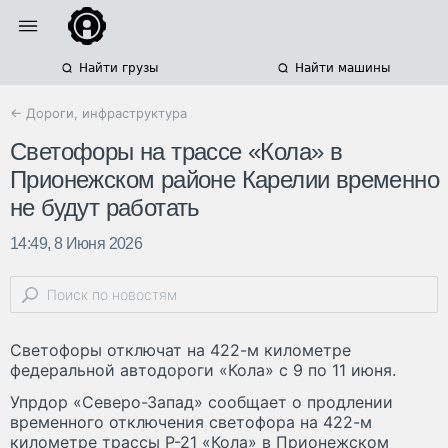
Найти грузы
Найти машины
← Дороги, инфраструктура
Светофоры на трассе «Кола» в
Прионежском районе Карелии временно
не будут работать
14:49, 8 Июня 2026
Светофоры отключат на 422-м километре
федеральной автодороги «Кола» с 9 по 11 июня.
Упрдор «Северо-Запад» сообщает о продлении
временного отключения светофора на 422-м
километре трассы Р-21 «Кола» в Прионежском