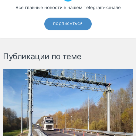
Все главные новости в нашем Telegram‑канале
ПОДПИСАТЬСЯ
Публикации по теме