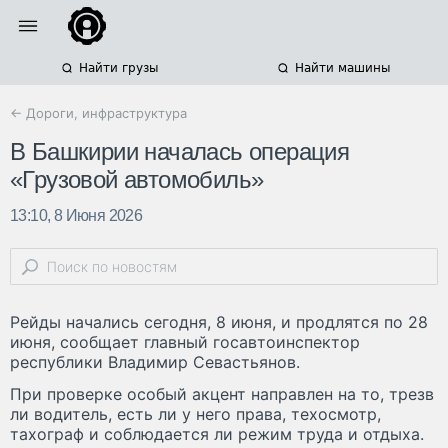
Найти грузы
Найти машины
← Дороги, инфраструктура
В Башкирии началась операция
«Грузовой автомобиль»
13:10, 8 Июня 2026
Рейды начались сегодня, 8 июня, и продлятся по 28
июня, сообщает главный госавтоинспектор
республики Владимир Севастьянов.
При проверке особый акцент направлен на то, трезв
ли водитель, есть ли у него права, техосмотр,
тахограф и соблюдается ли режим труда и отдыха.