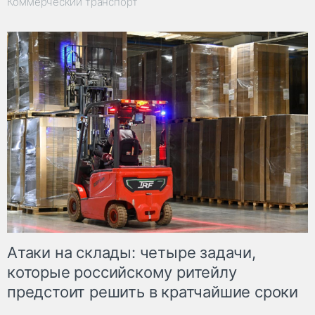
Коммерческий транспорт
Атаки на склады: четыре задачи,
которые российскому ритейлу
предстоит решить в кратчайшие сроки