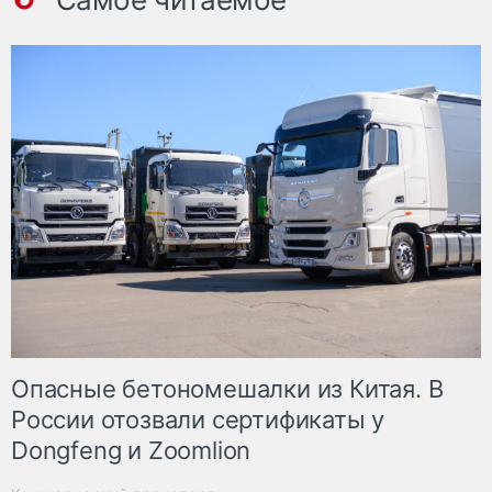
Опасные бетономешалки из Китая. В
России отозвали сертификаты у
Dongfeng и Zoomlion