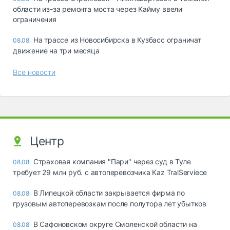
области из-за ремонта моста через Кайму ввели
ограничения
На трассе из Новосибирска в Кузбасс ограничат
08.08
движение на три месяца
Все новости
Центр
Страховая компания "Пари" через суд в Туле
08.08
требует 29 млн руб. с автоперевозчика Kaz TralServiece
В Липецкой области закрывается фирма по
08.08
грузовым автоперевозкам после полутора лет убытков
В Сафоновском округе Смоленской области на
08.08