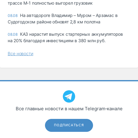
трассе М-1 полностью выгорел грузовик
На автодороге Владимир – Муром – Арзамас в
08.08
Судогодском районе обновят 2,8 км полотна
КАЗ нарастит выпуск стартерных аккумуляторов
08.08
на 20% благодаря инвестициям в 380 млн руб.
Все новости
Все главные новости в нашем Telegram‑канале
ПОДПИСАТЬСЯ