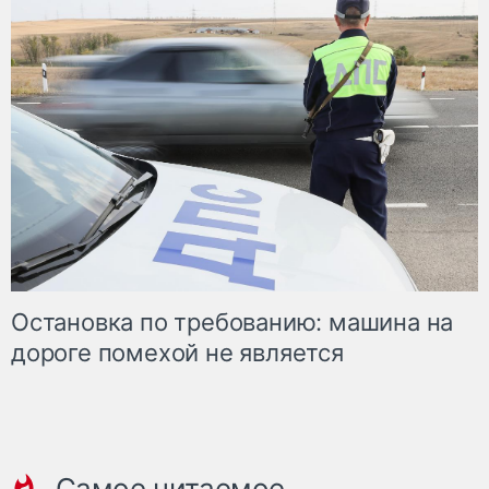
Остановка по требованию: машина на
дороге помехой не является
Самое читаемое