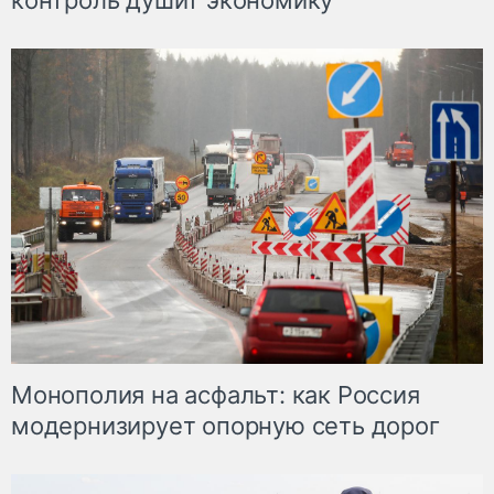
контроль душит экономику
Монополия на асфальт: как Россия
модернизирует опорную сеть дорог