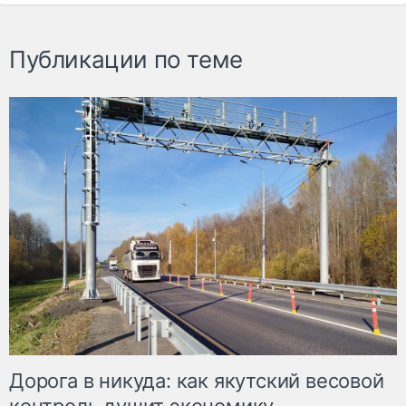
Публикации по теме
Дорога в никуда: как якутский весовой