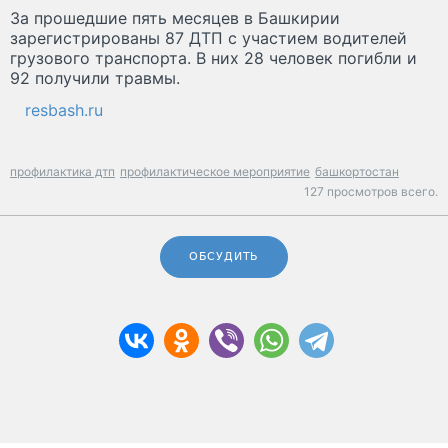
За прошедшие пять месяцев в Башкирии
зарегистрированы 87 ДТП с участием водителей
грузового транспорта. В них 28 человек погибли и
92 получили травмы.
resbash.ru
профилактика дтп
профилактическое мероприятие
башкортостан
127 просмотров всего.
ОБСУДИТЬ