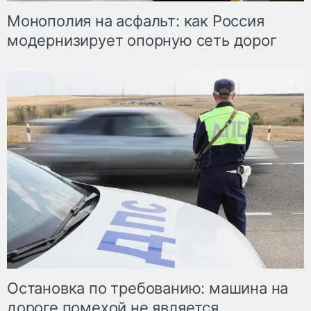
Монополия на асфальт: как Россия
модернизирует опорную сеть дорог
Остановка по требованию: машина на
дороге помехой не является