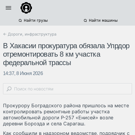
Найти грузы
Найти машины
← Дороги, инфраструктура
В Хакасии прокуратура обязала Упрдор
отремонтировать 8 км участка
федеральной трассы
14:37, 8 Июня 2026
Прокурору Боградского района пришлось на месте
контролировать ремонтные работы участка
автомобильной дороги Р-257 «Енисей» возле
деревни Борозда и села Сарагаш.
Как сообщили в надзорном ведомстве, подрядчик с