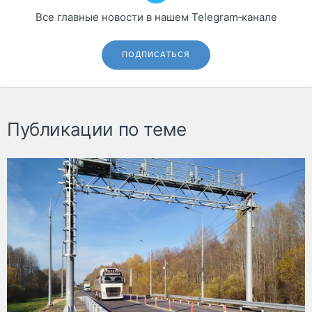
Все главные новости в нашем Telegram‑канале
ПОДПИСАТЬСЯ
Публикации по теме