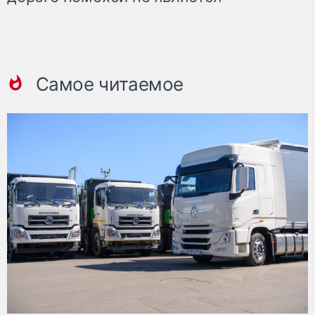
Самое читаемое