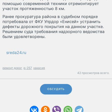
помощью современной техники отремонтирует
участок протяженностью 8 км.
Ранее прокуратура района в судебном порядке
потребовала от ФКУ Упрдор «Енисей» устранить
дефекты дорожного покрытия на данном участке.
Решением суда требования надзорного ведомства
были удовлетворены.
sreda24.ru
ремонт дорог
р-257
хакасия
42 просмотров всего.
ОБСУДИТЬ