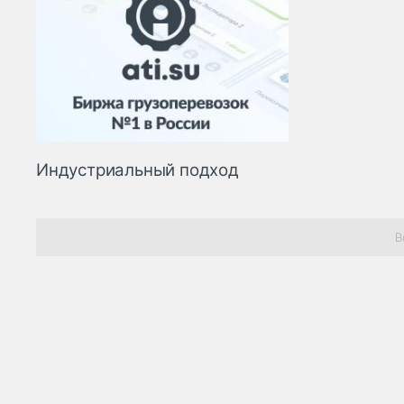
Индустриальный подход
В