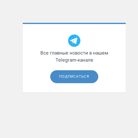
Все главные новости в нашем
Telegram‑канале
ПОДПИСАТЬСЯ