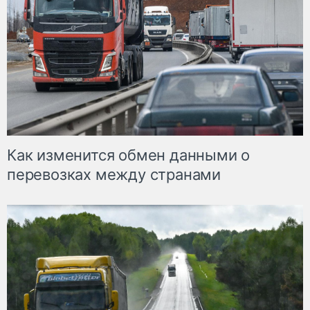
Как изменится обмен данными о
перевозках между странами