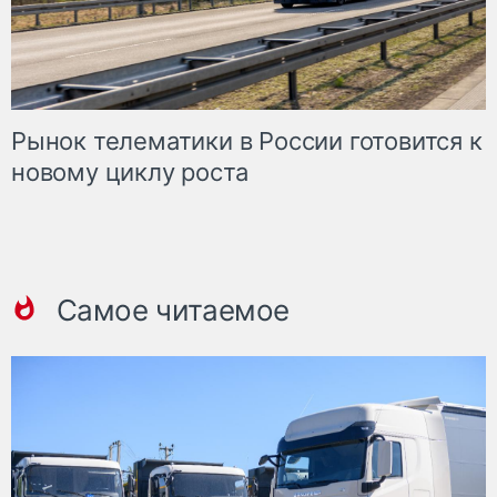
Рынок телематики в России готовится к
новому циклу роста
Самое читаемое