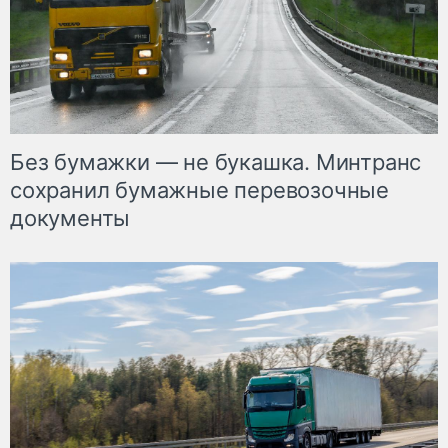
Без бумажки — не букашка. Минтранс
сохранил бумажные перевозочные
документы