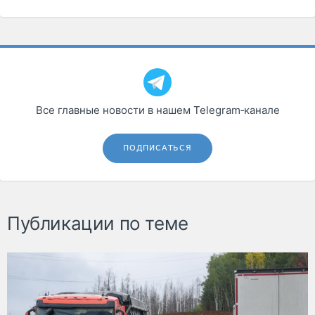
Все главные новости в нашем Telegram‑канале
ПОДПИСАТЬСЯ
Публикации по теме