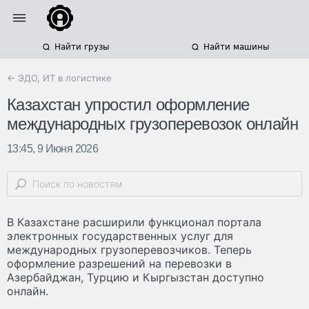
Найти грузы
Найти машины
← ЭДО, ИТ в логистике
Казахстан упростил оформление
международных грузоперевозок онлайн
13:45, 9 Июня 2026
В Казахстане расширили функционал портала
электронных государственных услуг для
международных грузоперевозчиков. Теперь
оформление разрешений на перевозки в
Азербайджан, Турцию и Кыргызстан доступно
онлайн.