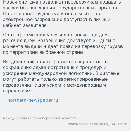
Новая система позволяет перевозчикам подавать
заявки без посещения государственных органов.
После проверки данных и оплаты сборов
электронное разрешение поступает в личный
кабинет заявителя.
Срок оформления услуги составляет до двух
рабочих дней. Разрешение действует 30 дней с
момента выдачи и дает право на перевозку грузов
по территории выбранной страны.
Введение цифрового формата направлено на
сокращение административных процедур и
ускорение международной логистики. В системе
могут работать только зарегистрированные
перевозчики с допуском к международным
перевозкам.
northern-newspaper.ru
международные грузоперевозки
казахстан
1 просмотров за сегодня,
140 всего.