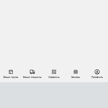
Ваши грузы
Ваши машины
Сервисы
Заказы
Профиль