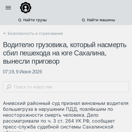
Найти грузы
Найти машины
← Безопасность и страхование
Водителю грузовика, который насмерть
сбил пешехода на юге Сахалина,
вынесли приговор
07:19, 9 Июня 2026
Анивский районный суд признал виновным водителя
большегруза в нарушении ПДД, повлёкшим по
неосторожности смерть человека. Дело
рассматривали по ч. 3 ст. 264 УК РФ, сообщает
пресс-служба судебной системы Сахалинской