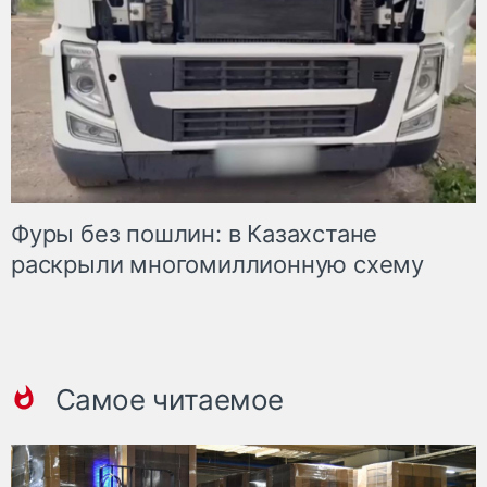
Фуры без пошлин: в Казахстане
раскрыли многомиллионную схему
Самое читаемое