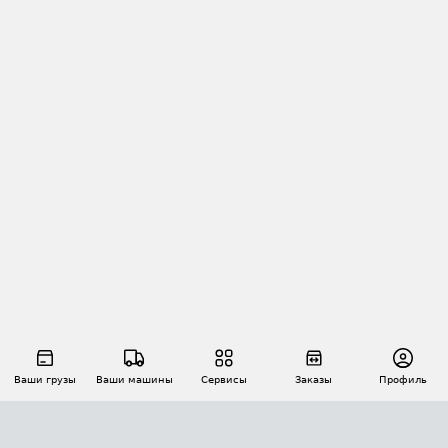
Ваши грузы
Ваши машины
Сервисы
Заказы
Профиль