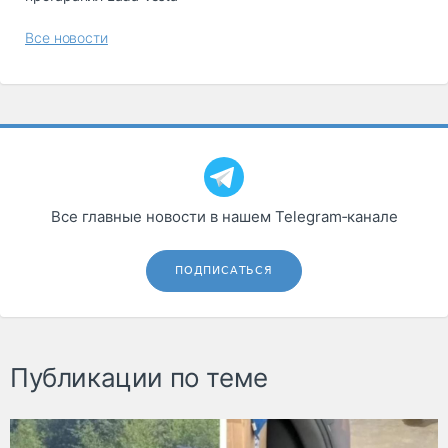
Все новости
Все главные новости в нашем Telegram‑канале
ПОДПИСАТЬСЯ
Публикации по теме