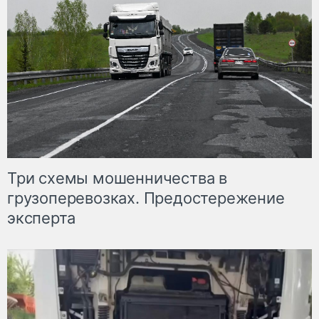
Три схемы мошенничества в
грузоперевозках. Предостережение
эксперта