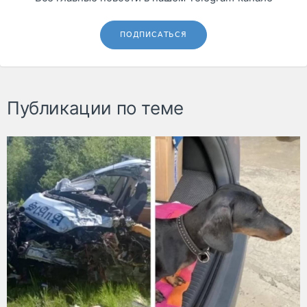
ПОДПИСАТЬСЯ
Публикации по теме