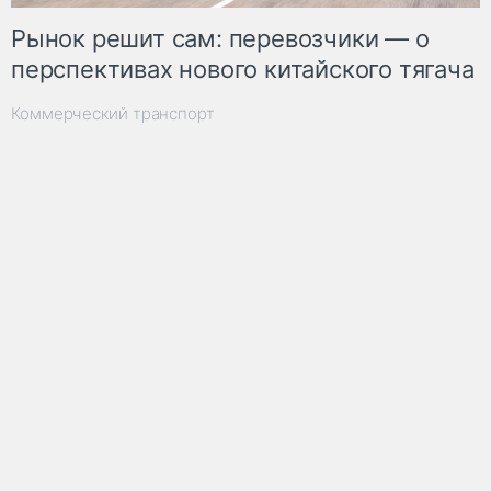
Рынок решит сам: перевозчики — о
перспективах нового китайского тягача
Коммерческий транспорт