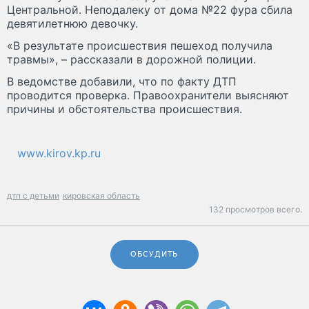
Центральной. Неподалеку от дома №22 фура сбила
девятилетнюю девочку.
«В результате происшествия пешеход получила
травмы», – рассказали в дорожной полиции.
В ведомстве добавили, что по факту ДТП
проводится проверка. Правоохранители выясняют
причины и обстоятельства происшествия.
www.kirov.kp.ru
дтп с детьми
кировская область
132 просмотров всего.
ОБСУДИТЬ