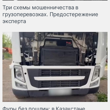
Три схемы мошенничества в
грузоперевозках. Предостережение
эксперта
Фуры без пошлин: в Казахстане