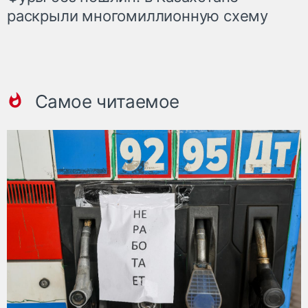
раскрыли многомиллионную схему
Самое читаемое