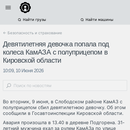
Найти грузы
Найти машины
← Безопасность и страхование
Девятилетняя девочка попала под
колеса КамАЗА с полуприцепом в
Кировской области
10:09, 10 Июня 2026
Во вторник, 9 июня, в Слободском районе КамАЗ с
полуприцепом сбил девятилетнюю девочку. Об этом
сообщили в Госавтоинспекции Кировской области.
Авария произошла в 13.40 в деревне Подгорена. 31-
летний мужчина ехал за рулем КамАЗа по улице