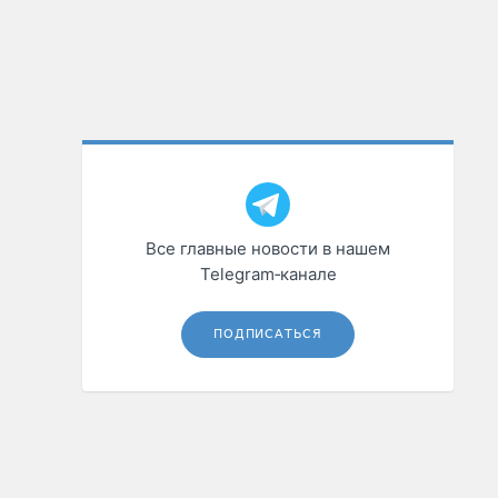
Все главные новости в нашем
Telegram‑канале
ПОДПИСАТЬСЯ