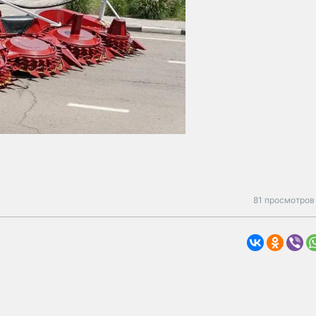
81 просмотров