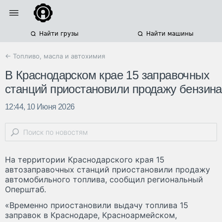
Найти грузы
Найти машины
← Топливо, масла и автохимия
В Краснодарском крае 15 заправочных
станций приостановили продажу бензина
12:44, 10 Июня 2026
На территории Краснодарского края 15
автозаправочных станций приостановили продажу
автомобильного топлива, сообщил региональный
Оперштаб.
«Временно приостановили выдачу топлива 15
заправок в Краснодаре, Красноармейском,