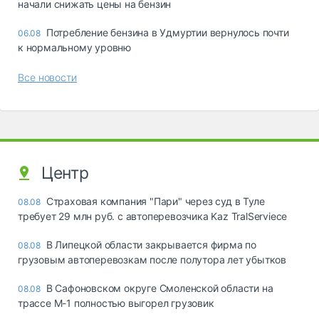
начали снижать цены на бензин
Потребление бензина в Удмуртии вернулось почти
06.08
к нормальному уровню
Все новости
Центр
Страховая компания "Пари" через суд в Туле
08.08
требует 29 млн руб. с автоперевозчика Kaz TralServiece
В Липецкой области закрывается фирма по
08.08
грузовым автоперевозкам после полутора лет убытков
В Сафоновском округе Смоленской области на
08.08
трассе М-1 полностью выгорел грузовик