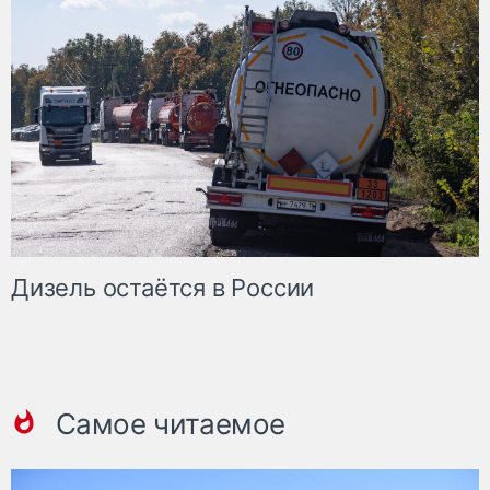
Дизель остаётся в России
Самое читаемое