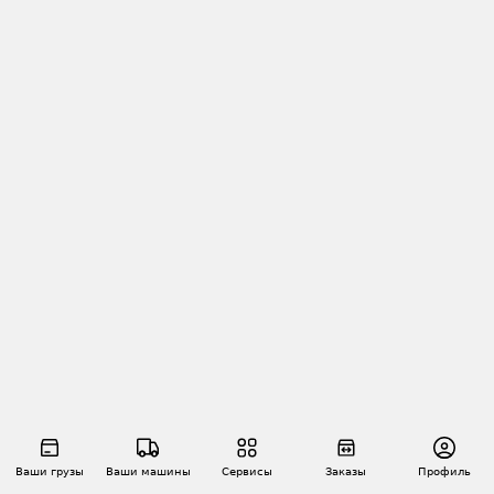
Ваши грузы
Ваши машины
Сервисы
Заказы
Профиль