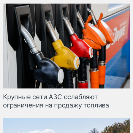
Крупные сети АЗС ослабляют
ограничения на продажу топлива