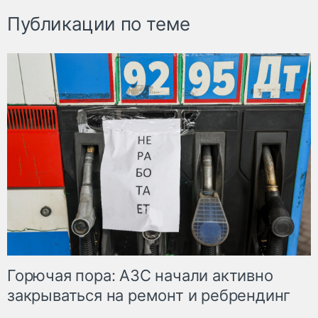
Публикации по теме
Горючая пора: АЗС начали активно
закрываться на ремонт и ребрендинг