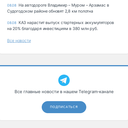
На автодороге Владимир – Муром – Арзамас в
08.08
Судогодском районе обновят 2,8 км полотна
КАЗ нарастит выпуск стартерных аккумуляторов
08.08
на 20% благодаря инвестициям в 380 млн руб.
Все новости
Все главные новости в нашем Telegram‑канале
ПОДПИСАТЬСЯ