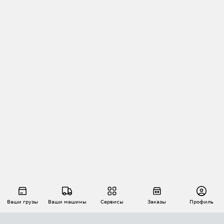
Ваши грузы
Ваши машины
Сервисы
Заказы
Профиль