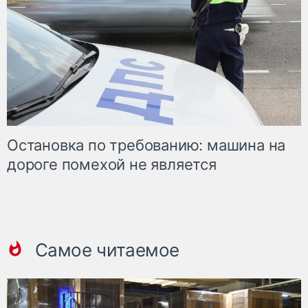
Остановка по требованию: машина на
дороге помехой не является
Самое читаемое