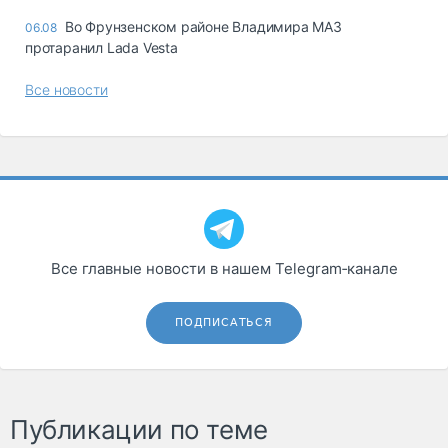
Во Фрунзенском районе Владимира МАЗ
06.08
протаранил Lada Vesta
Все новости
Все главные новости в нашем Telegram‑канале
ПОДПИСАТЬСЯ
Публикации по теме