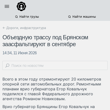
Найти грузы
Найти машины
← Дороги, инфраструктура
Объездную трассу под Брянском
заасфальтируют в сентябре
14:34, 11 Июня 2026
Всего в этом году отремонтируют 20 километров
опорной сети автомобильных дорог. Ремонтными
планами врио губернатора Егор Ковальчук
поделился с главой Федерального дорожного
агентства Романом Новиковым.
Врио губернатор Брянщины Егор Ковальчук на