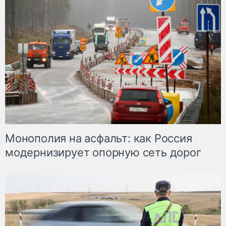
Монополия на асфальт: как Россия
модернизирует опорную сеть дорог