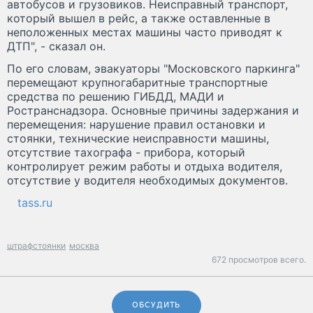
автобусов и грузовиков. Неисправный транспорт,
который вышел в рейс, а также оставленные в
неположенных местах машины часто приводят к
ДТП", - сказал он.
По его словам, эвакуаторы "Московского паркинга"
перемещают крупногабаритные транспортные
средства по решению ГИБДД, МАДИ и
Ространснадзора. Основные причины задержания и
перемещения: нарушение правил остановки и
стоянки, технические неисправности машины,
отсутствие тахографа - прибора, который
контролирует режим работы и отдыха водителя,
отсутствие у водителя необходимых документов.
tass.ru
штрафстоянки
москва
672 просмотров всего.
ОБСУДИТЬ