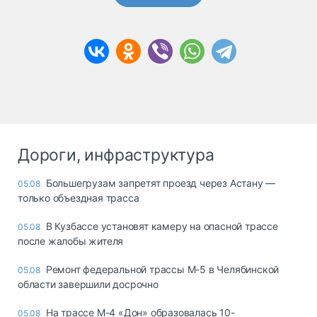
Дороги, инфраструктура
Большегрузам запретят проезд через Астану —
05.08
только объездная трасса
В Кузбассе установят камеру на опасной трассе
05.08
после жалобы жителя
Ремонт федеральной трассы М-5 в Челябинской
05.08
области завершили досрочно
На трассе М-4 «Дон» образовалась 10-
05.08