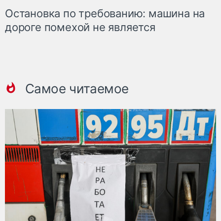
Остановка по требованию: машина на
дороге помехой не является
Самое читаемое