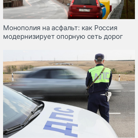
Монополия на асфальт: как Россия
модернизирует опорную сеть дорог