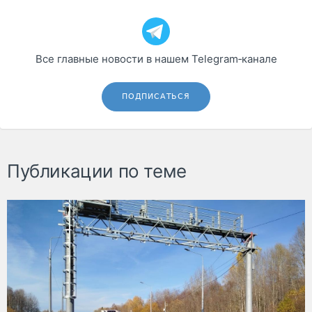
Все главные новости в нашем Telegram‑канале
ПОДПИСАТЬСЯ
Публикации по теме