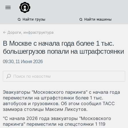
Найти грузы
Найти машины
← Дороги, инфраструктура
В Москве с начала года более 1 тыс.
большегрузов попали на штрафстоянки
09:30, 11 Июня 2026
Эвакуаторы "Московского паркинга" с начала года
переместили на штрафстоянки более 1 тыс.
автобусов и грузовиков. Об этом сообщил ТАСС
заммэра столицы Максим Ликсутов.
"С начала 2026 года эвакуаторы "Московского
паркинга" переместили на спецстоянки 1 119