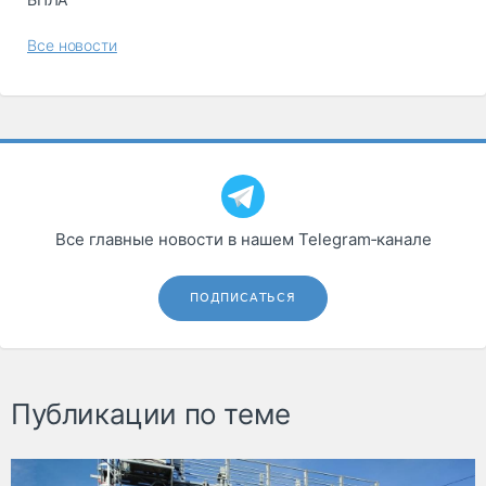
Все новости
Все главные новости в нашем Telegram‑канале
ПОДПИСАТЬСЯ
Публикации по теме