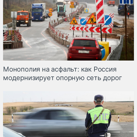
Монополия на асфальт: как Россия
модернизирует опорную сеть дорог