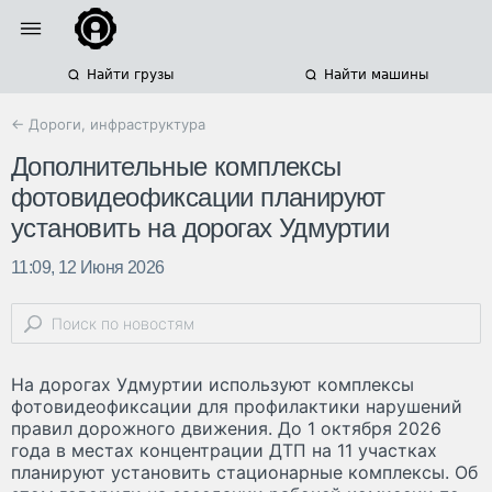
Найти грузы
Найти машины
← Дороги, инфраструктура
Дополнительные комплексы
фотовидеофиксации планируют
установить на дорогах Удмуртии
11:09, 12 Июня 2026
На дорогах Удмуртии используют комплексы
фотовидеофиксации для профилактики нарушений
правил дорожного движения. До 1 октября 2026
года в местах концентрации ДТП на 11 участках
планируют установить стационарные комплексы. Об