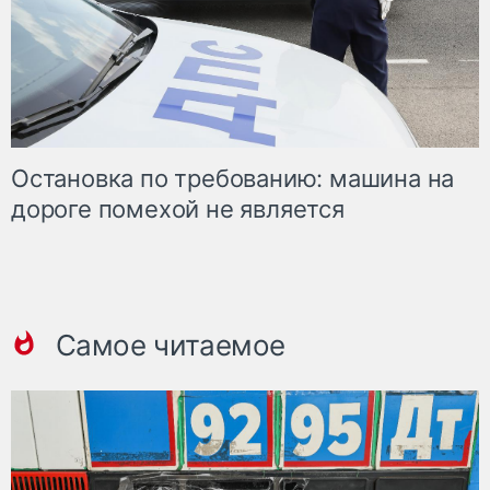
Остановка по требованию: машина на
дороге помехой не является
Самое читаемое