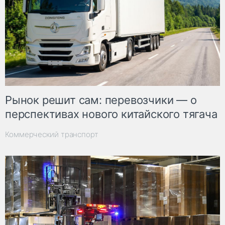
Рынок решит сам: перевозчики — о
перспективах нового китайского тягача
Коммерческий транспорт