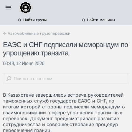
Найти грузы
Найти машины
← Автомобильные грузоперевозки
ЕАЭС и СНГ подписали меморандум по
упрощению транзита
08:48, 12 Июня 2026
В Казахстане завершилась встреча руководителей
таможенных служб государств ЕАЭС и СНГ, по
итогам которой стороны подписали меморандум о
взаимопонимании в сфере упрощения транзитных
перевозок. Документ предусматривает развитие
сотрудничества и совершенствование процедур
пересечения границ.