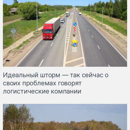
Идеальный шторм — так сейчас о
своих проблемах говорят
логистические компании