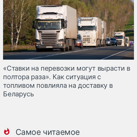
«Ставки на перевозки могут вырасти в
полтора раза». Как ситуация с
топливом повлияла на доставку в
Беларусь
Самое читаемое