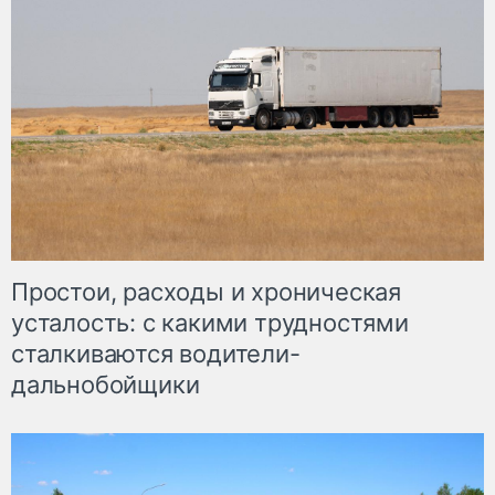
Простои, расходы и хроническая
усталость: с какими трудностями
сталкиваются водители-
дальнобойщики