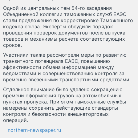
Одной из центральных тем 54-го заседания
Объединенной коллегии таможенных служб ЕАЭС
стали предложения по корректировке Таможенного
кодекса союза. Эксперты обсудили порядок
проведения проверок документов после выпуска
товаров и механизмы расчета соответствующих
сроков.
Участники также рассмотрели меры по развитию
транзитного потенциала ЕАЭС, повышению
эффективности обмена информацией между
ведомствами и совершенствованию контроля за
временно ввезенными транспортными средствами.
Отдельное внимание было уделено сокращению
времени оформления грузов на автомобильных
пунктах пропуска. При этом таможенные службы
намерены сохранить действующие стандарты
контроля и безопасности внешнеторговых
операций.
northern-newspaper.ru