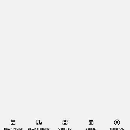
Ваши грузы
Ваши машины
Сервисы
Заказы
Профиль