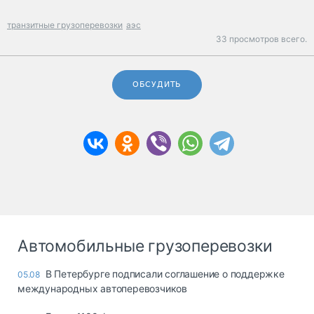
транзитные грузоперевозки
аэс
33 просмотров всего.
ОБСУДИТЬ
Автомобильные грузоперевозки
В Петербурге подписали соглашение о поддержке
05.08
международных автоперевозчиков