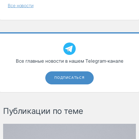
Все новости
Все главные новости в нашем Telegram‑канале
ПОДПИСАТЬСЯ
Публикации по теме