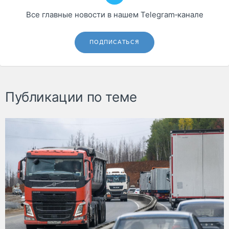
Все главные новости в нашем Telegram‑канале
ПОДПИСАТЬСЯ
Публикации по теме