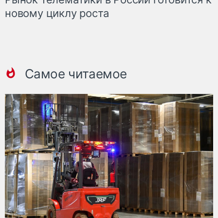
новому циклу роста
Самое читаемое