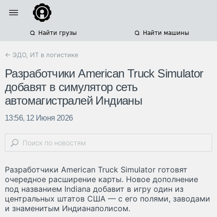
Найти грузы
Найти машины
← ЭДО, ИТ в логистике
Разработчики American Truck Simulator
добавят в симулятор сеть
автомагистралей Индианы
13:56, 12 Июня 2026
Разработчики American Truck Simulator готовят
очередное расширение карты. Новое дополнение
под названием Indiana добавит в игру один из
центральных штатов США — с его полями, заводами
и знаменитым Индианаполисом.