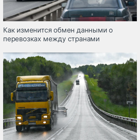
Как изменится обмен данными о
перевозках между странами