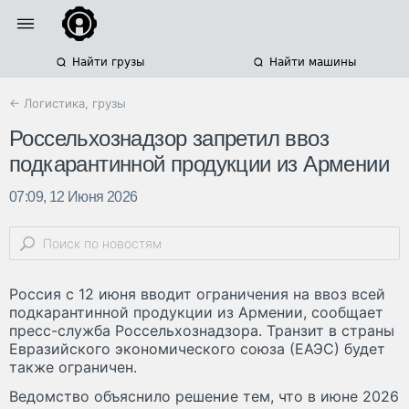
Найти грузы
Найти машины
← Логистика, грузы
Россельхознадзор запретил ввоз
подкарантинной продукции из Армении
07:09, 12 Июня 2026
Россия с 12 июня вводит ограничения на ввоз всей
подкарантинной продукции из Армении, сообщает
пресс-служба Россельхознадзора. Транзит в страны
Евразийского экономического союза (ЕАЭС) будет
также ограничен.
Ведомство объяснило решение тем, что в июне 2026