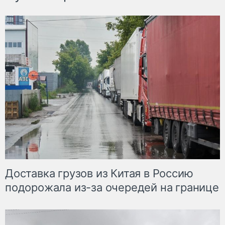
Доставка грузов из Китая в Россию
подорожала из-за очередей на границе