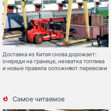
Доставка из Китая снова дорожает:
очереди на границе, нехватка топлива
и новые правила осложняют перевозки
Самое читаемое