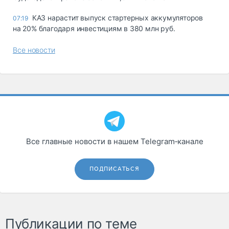
КАЗ нарастит выпуск стартерных аккумуляторов
07:19
на 20% благодаря инвестициям в 380 млн руб.
Все новости
Все главные новости в нашем Telegram‑канале
ПОДПИСАТЬСЯ
Публикации по теме