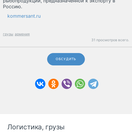
рыбопродукции, предназначенной к экспорту в
Россию.
kommersant.ru
грузы
армения
31 просмотров всего.
ОБСУДИТЬ
Логистика, грузы