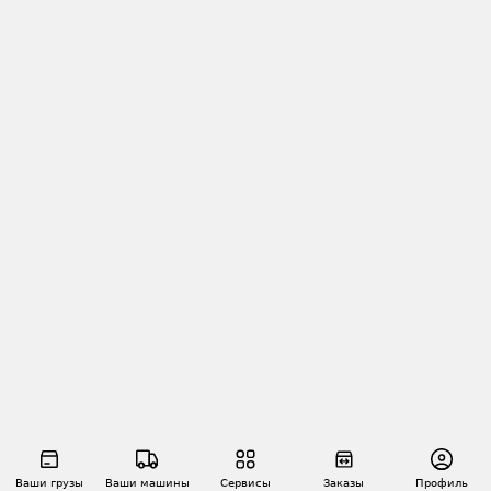
Ваши грузы
Ваши машины
Сервисы
Заказы
Профиль