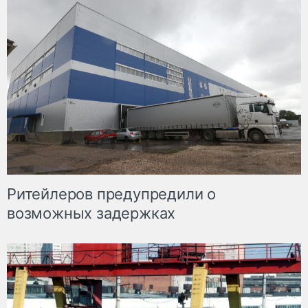
Ритейлеров предупредили о
возможных задержках