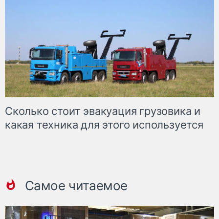
Сколько стоит эвакуация грузовика и
какая техника для этого используется
Самое читаемое