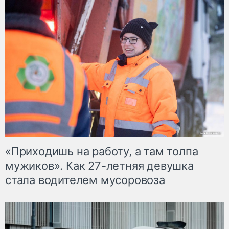
«Приходишь на работу, а там толпа
мужиков». Как 27-летняя девушка
стала водителем мусоровоза