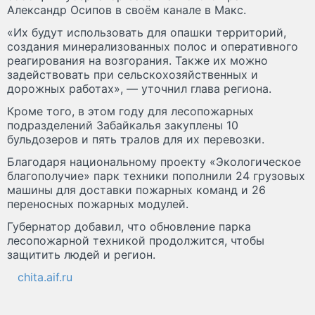
Александр Осипов в своём канале в Макс.
«Их будут использовать для опaшки территорий,
создания минерализованных полос и оперативного
рeaгирования на возгорания. Также их можно
задействовать при сельскохозяйственных и
дорожных работaх», — уточнил глава региона.
Кроме того, в этом году для лесопожарных
подразделений Забайкалья закуплены 10
бульдозеров и пять тралов для их перевозки.
Благодаря национальному проекту «Экологическое
благополучие» парк техники пополнили 24 грузовых
машины для доставки пожарных команд и 26
переносных пожарных модулей.
Губернатор добавил, что обновление парка
лесопожарной техникой продолжится, чтобы
защитить людей и регион.
chita.aif.ru