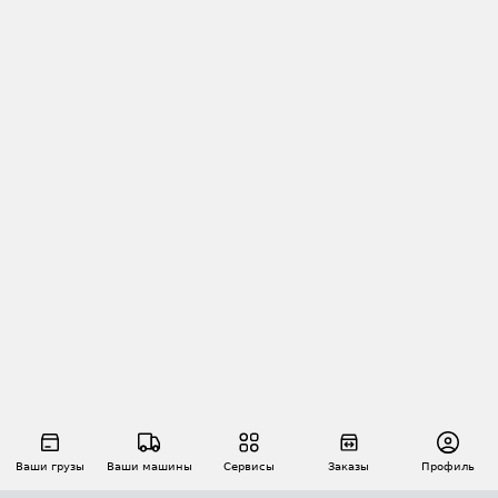
Ваши грузы
Ваши машины
Сервисы
Заказы
Профиль