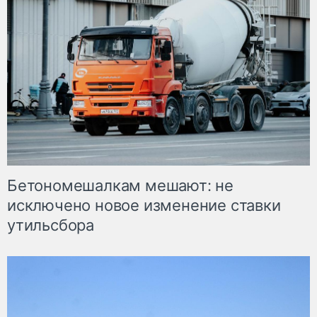
Бетономешалкам мешают: не
исключено новое изменение ставки
утильсбора