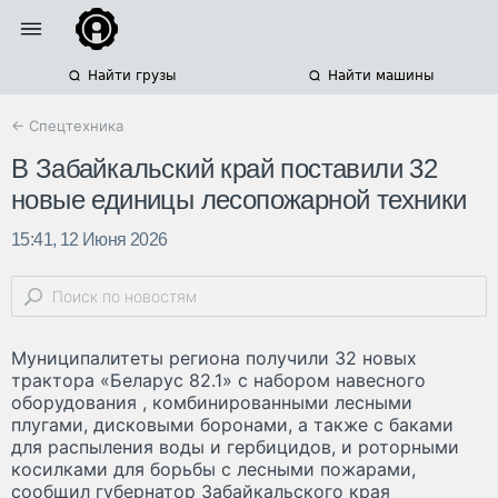
Найти грузы
Найти машины
← Спецтехника
В Забайкальский край поставили 32
новые единицы лесопожарной техники
15:41, 12 Июня 2026
Муниципалитеты региона получили 32 новых
трактора «Беларус 82.1» с набором навесного
оборудования , комбинированными лесными
плугами, дисковыми боронами, а также с баками
для распыления воды и гербицидов, и роторными
косилками для борьбы с лесными пожарами,
сообщил губернатор Забайкальского края