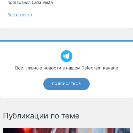
протаранил Lada Vesta
Все новости
Все главные новости в нашем Telegram‑канале
ПОДПИСАТЬСЯ
Публикации по теме