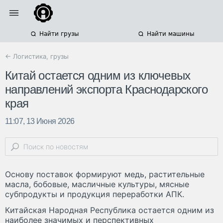
Найти грузы
Найти машины
← Логистика, грузы
Китай остается одним из ключевых
направлений экспорта Краснодарского
края
11:07, 13 Июня 2026
Основу поставок формируют медь, растительные
масла, бобовые, масличные культуры, мясные
субпродукты и продукция переработки АПК.
Китайская Народная Республика остается одним из
наиболее значимых и перспективных