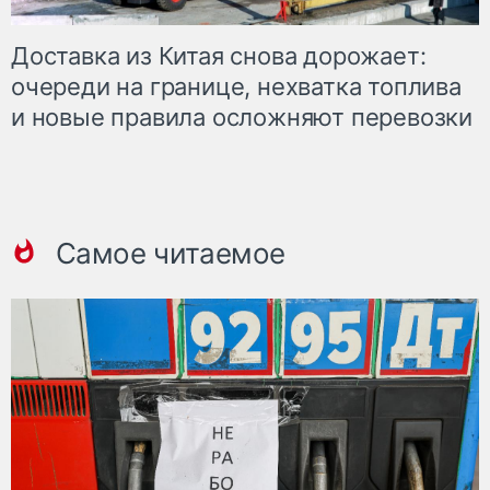
Доставка из Китая снова дорожает:
очереди на границе, нехватка топлива
и новые правила осложняют перевозки
Самое читаемое