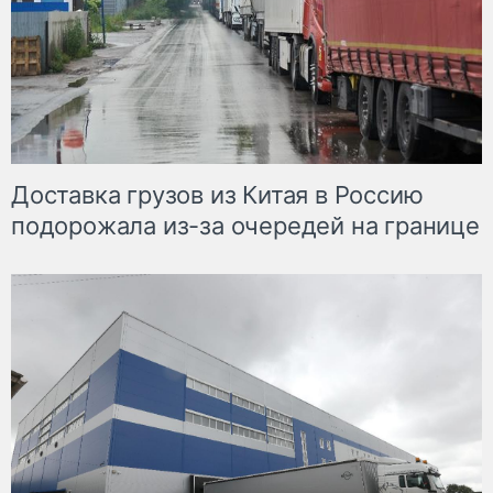
Доставка грузов из Китая в Россию
подорожала из-за очередей на границе