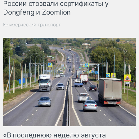
России отозвали сертификаты у
Dongfeng и Zoomlion
Коммерческий транспорт
«В последнюю неделю августа