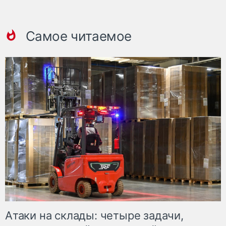
Самое читаемое
Атаки на склады: четыре задачи,