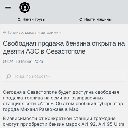
Найти грузы
Найти машины
← Топливо, масла и автохимия
Свободная продажа бензина открыта на
девяти АЗС в Севастополе
09:24, 13 Июня 2026
Сегодня в Севастополе будет доступна свободная
продажа топлива на семи автозаправочных
станциях сети «Атан». Об этом сообщил губернатор
города Михаил Развожаев в Мах.
В зависимости от конкретной станции граждане
смогут приобрести бензин марок АИ-92, АИ-95 Ultra