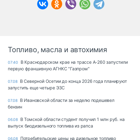
Топливо, масла и автохимия
В Краснодарском крае на трассе А-260 запустили
07:40
первую франшизную АГНКС "Газпром"
В Северной Осетии до конца 2026 года планируют
07.08
запустить еще четыре ЭЗС
В Ивановской области за неделю подешевел
07.08
бензин
В Томской области студент получил 1 млн руб. на
06.08
выпуск биодизельного топлива из рапса
Потребительские цены на дизельное топливо
06.08