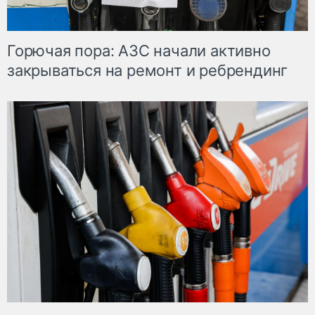
Горючая пора: АЗС начали активно
закрываться на ремонт и ребрендинг