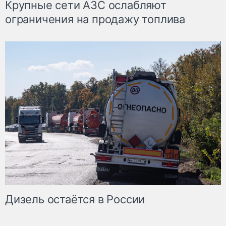
Крупные сети АЗС ослабляют
ограничения на продажу топлива
Дизель остаётся в России