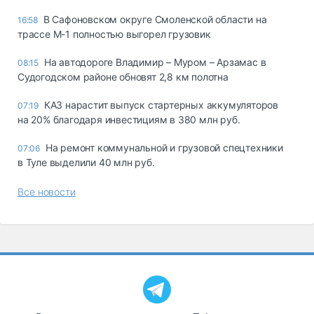
В Сафоновском округе Смоленской области на
16:58
трассе М-1 полностью выгорел грузовик
На автодороге Владимир – Муром – Арзамас в
08:15
Судогодском районе обновят 2,8 км полотна
КАЗ нарастит выпуск стартерных аккумуляторов
07:19
на 20% благодаря инвестициям в 380 млн руб.
На ремонт коммунальной и грузовой спецтехники
07:06
в Туле выделили 40 млн руб.
Все новости