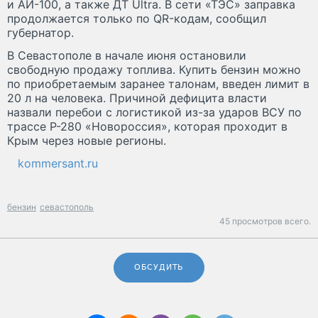
и АИ-100, а также ДТ Ultra. В сети «ТЭС» заправка
продолжается только по QR-кодам, сообщил
губернатор.
В Севастополе в начале июня остановили
свободную продажу топлива. Купить бензин можно
по приобретаемым заранее талонам, введен лимит в
20 л на человека. Причиной дефицита власти
назвали перебои с логистикой из-за ударов ВСУ по
трассе Р-280 «Новороссия», которая проходит в
Крым через новые регионы.
kommersant.ru
бензин
севастополь
45 просмотров всего.
ОБСУДИТЬ