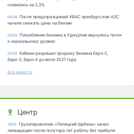
снизились на 2,3%
После предупреждений УФАС оренбургские АЗС
06.08
начали снижать цены на бензин
Потребление бензина в Удмуртии вернулось почти
06.08
к нормальному уровню
Кабмин разрешил продажу бензина Евро-2,
05.08
Евро-3, Евро-4 до июля 2027 года
Все новости
Центр
Грузоперевозчик «Липецкий Щебень» начал
18:06
ликвидацию после полутора лет работы без прибыли