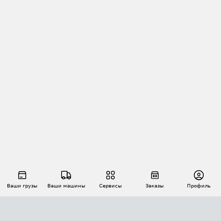
Ваши грузы
Ваши машины
Сервисы
Заказы
Профиль