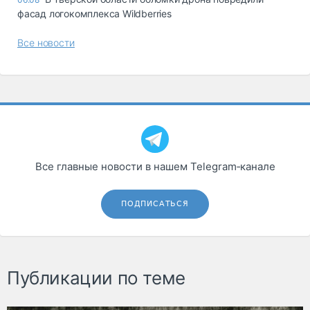
фасад логокомплекса Wildberries
Все новости
Все главные новости в нашем Telegram‑канале
ПОДПИСАТЬСЯ
Публикации по теме