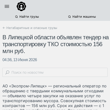
Найти грузы
Найти машины
← Негабаритные и опасные грузы
В Липецкой области объявлен тендер на
транспортировку ТКО стоимостью 156
млн руб.
04:36, 13 Июня 2026
АО «Экопром-Липецк» — региональный оператор по
обращению с твердыми коммунальными отходами
— объявило четыре закупки на оказание услуг по
транспортированию мусора. Совокупная стоимость
контрактов — 156 млн руб. Срок их действия — с 1