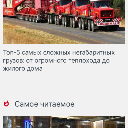
Топ-5 самых сложных негабаритных
грузов: от огромного теплохода до
жилого дома
Самое читаемое