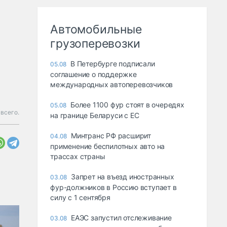
Автомобильные
грузоперевозки
В Петербурге подписали
05.08
соглашение о поддержке
международных автоперевозчиков
Более 1100 фур стоят в очередях
05.08
 всего.
на границе Беларуси с ЕС
Минтранс РФ расширит
04.08
применение беспилотных авто на
трассах страны
Запрет на въезд иностранных
03.08
фур-должников в Россию вступает в
силу с 1 сентября
ЕАЭС запустил отслеживание
03.08