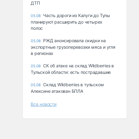
ДТП
Часть дороги из Калуги до Тулы
05.08
планируют расширить до четырех
полос
РЖД анонсировала скидки на
05.08
экспортные грузоперевозки мяса и угля
в регионах
СК об атаке на склад Wildberries в
05.08
Тульской области: есть пострадавшие
Склад Wildberries в тульском
05.08
Алексине атакован БПЛА
Все новости