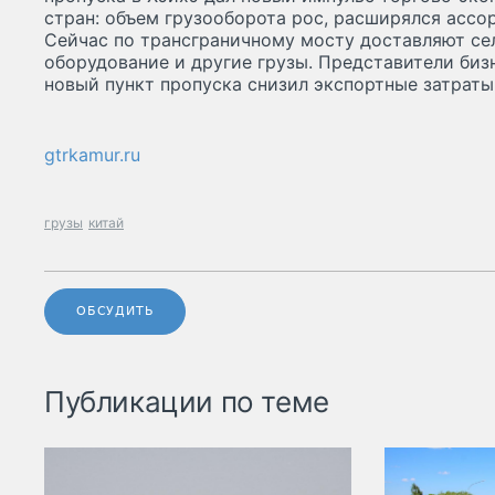
стран: объем грузооборота рос, расширялся ассо
Сейчас по трансграничному мосту доставляют се
оборудование и другие грузы. Представители бизн
новый пункт пропуска снизил экспортные затраты
gtrkamur.ru
грузы
китай
ОБСУДИТЬ
Публикации по теме