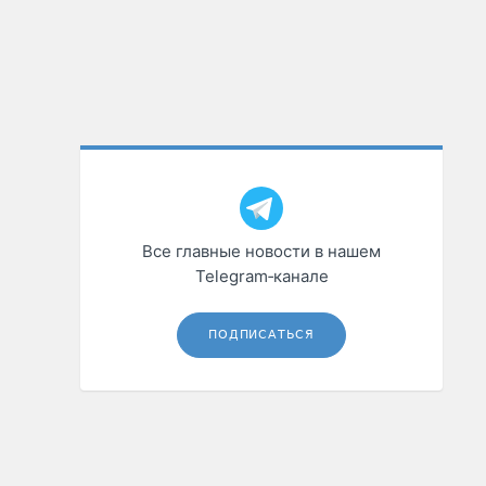
Все главные новости в нашем
Telegram‑канале
ПОДПИСАТЬСЯ