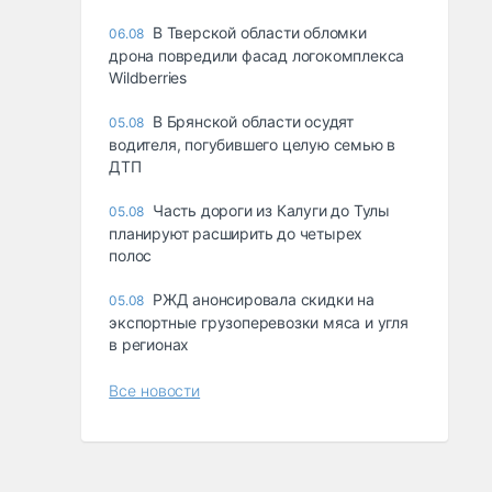
В Тверской области обломки
06.08
дрона повредили фасад логокомплекса
Wildberries
В Брянской области осудят
05.08
водителя, погубившего целую семью в
ДТП
Часть дороги из Калуги до Тулы
05.08
планируют расширить до четырех
полос
РЖД анонсировала скидки на
05.08
экспортные грузоперевозки мяса и угля
в регионах
Все новости