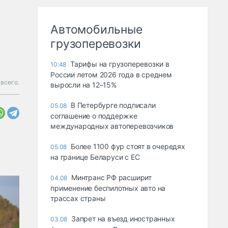
Автомобильные
грузоперевозки
Тарифы на грузоперевозки в
10:48
России летом 2026 года в среднем
всего.
выросли на 12–15%
В Петербурге подписали
05.08
соглашение о поддержке
международных автоперевозчиков
Более 1100 фур стоят в очередях
05.08
на границе Беларуси с ЕС
Минтранс РФ расширит
04.08
применение беспилотных авто на
трассах страны
Запрет на въезд иностранных
03.08