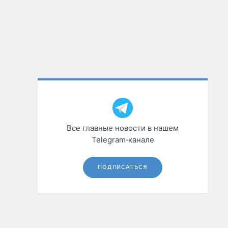
Все главные новости в нашем
Telegram‑канале
ПОДПИСАТЬСЯ