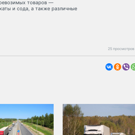
перевозимых товаров —
каты и сода, а также различные
25 просмотров 