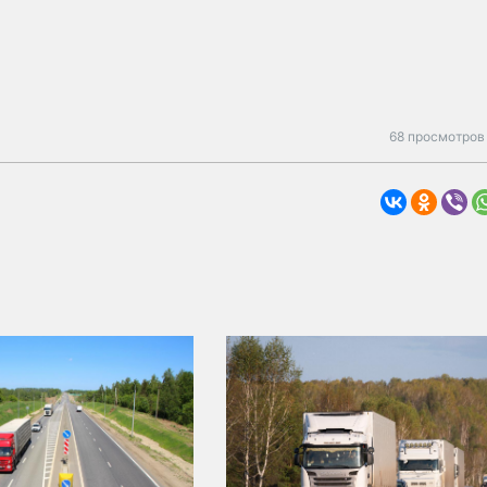
68 просмотров 