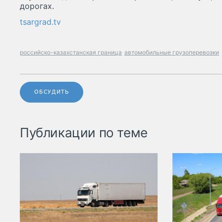
дорогах.
tsargrad.tv
российско-казахстанская граница
автомобильные грузоперевозки
ОБСУДИТЬ
Публикации по теме