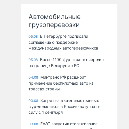
Автомобильные
грузоперевозки
В Петербурге подписали
05.08
соглашение о поддержке
международных автоперевозчиков
Более 1100 фур стоят в очередях
05.08
на границе Беларуси с ЕС
Минтранс РФ расширит
04.08
применение беспилотных авто на
трассах страны
Запрет на въезд иностранных
03.08
фур-должников в Россию вступает в
силу с 1 сентября
ЕАЭС запустил отслеживание
03.08