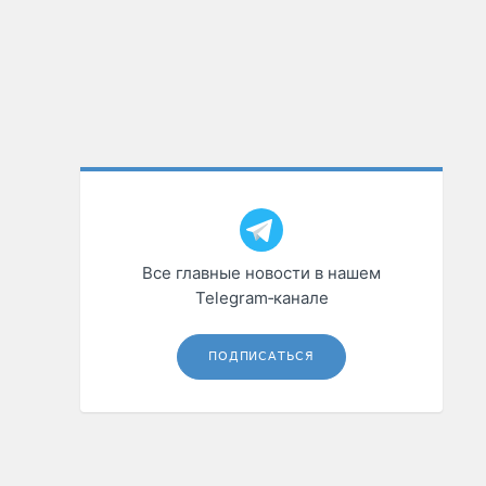
Все главные новости в нашем
Telegram‑канале
ПОДПИСАТЬСЯ