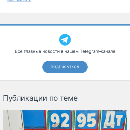
Все главные новости в нашем Telegram‑канале
ПОДПИСАТЬСЯ
Публикации по теме