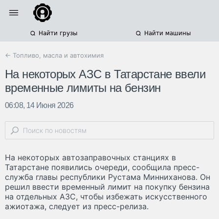
Найти грузы
Найти машины
← Топливо, масла и автохимия
На некоторых АЗС в Татарстане ввели
временные лимиты на бензин
06:08, 14 Июня 2026
На некоторых автозаправочных станциях в
Татарстане появились очереди, сообщила пресс-
служба главы республики Рустама Минниханова. Он
решил ввести временный лимит на покупку бензина
на отдельных АЗС, чтобы избежать искусственного
ажиотажа, следует из пресс-релиза.