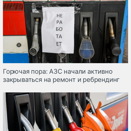
Горючая пора: АЗС начали активно
закрываться на ремонт и ребрендинг