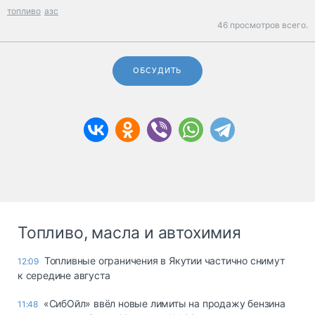
топливо
азс
46 просмотров всего.
ОБСУДИТЬ
Топливо, масла и автохимия
Топливные ограничения в Якутии частично снимут
12:09
к середине августа
«СибОйл» ввёл новые лимиты на продажу бензина
11:48