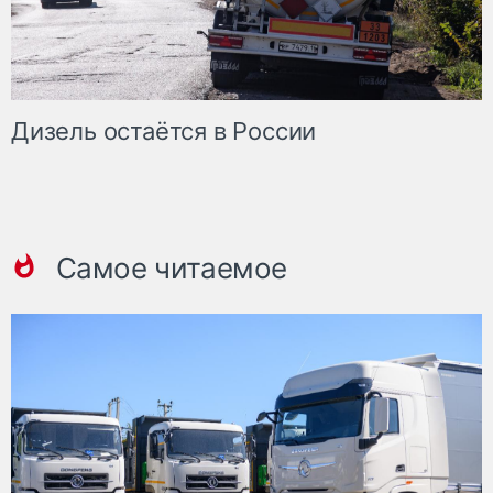
Дизель остаётся в России
Самое читаемое