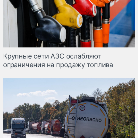
Крупные сети АЗС ослабляют
ограничения на продажу топлива