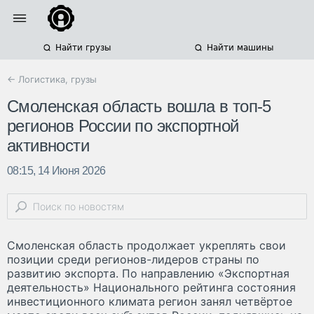
Найти грузы
Найти машины
← Логистика, грузы
Смоленская область вошла в топ-5
регионов России по экспортной
активности
08:15, 14 Июня 2026
Смоленская область продолжает укреплять свои
позиции среди регионов-лидеров страны по
развитию экспорта. По направлению «Экспортная
деятельность» Национального рейтинга состояния
инвестиционного климата регион занял четвёртое