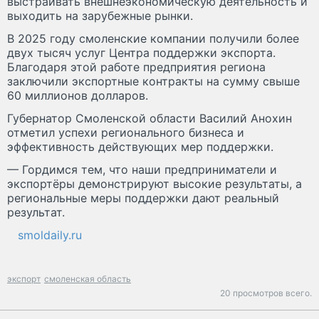
выстраивать внешнеэкономическую деятельность и
выходить на зарубежные рынки.
В 2025 году смоленские компании получили более
двух тысяч услуг Центра поддержки экспорта.
Благодаря этой работе предприятия региона
заключили экспортные контракты на сумму свыше
60 миллионов долларов.
Губернатор Смоленской области Василий Анохин
отметил успехи регионального бизнеса и
эффективность действующих мер поддержки.
— Гордимся тем, что наши предприниматели и
экспортёры демонстрируют высокие результаты, а
региональные меры поддержки дают реальный
результат.
smoldaily.ru
экспорт
смоленская область
20 просмотров всего.