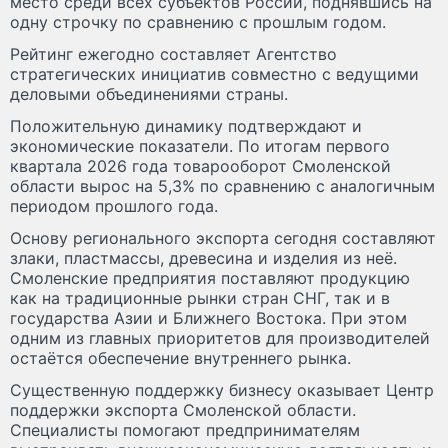
место среди всех субъектов России, поднявшись на
одну строчку по сравнению с прошлым годом.
Рейтинг ежегодно составляет Агентство
стратегических инициатив совместно с ведущими
деловыми объединениями страны.
Положительную динамику подтверждают и
экономические показатели. По итогам первого
квартала 2026 года товарооборот Смоленской
области вырос на 5,3% по сравнению с аналогичным
периодом прошлого года.
Основу регионального экспорта сегодня составляют
злаки, пластмассы, древесина и изделия из неё.
Смоленские предприятия поставляют продукцию
как на традиционные рынки стран СНГ, так и в
государства Азии и Ближнего Востока. При этом
одним из главных приоритетов для производителей
остаётся обеспечение внутреннего рынка.
Существенную поддержку бизнесу оказывает Центр
поддержки экспорта Смоленской области.
Специалисты помогают предпринимателям