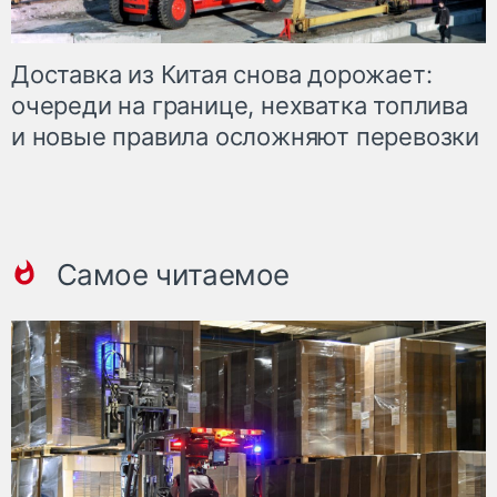
Доставка из Китая снова дорожает:
очереди на границе, нехватка топлива
и новые правила осложняют перевозки
Самое читаемое