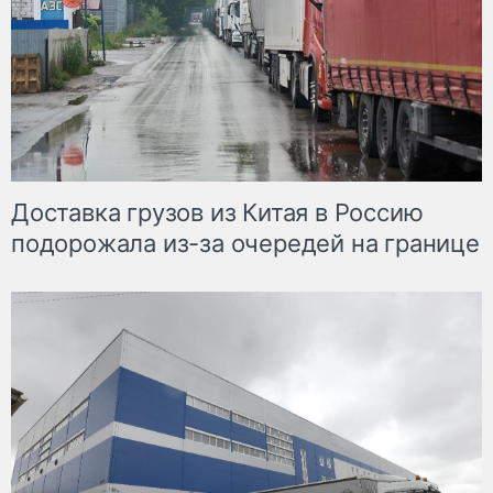
Доставка грузов из Китая в Россию
подорожала из-за очередей на границе