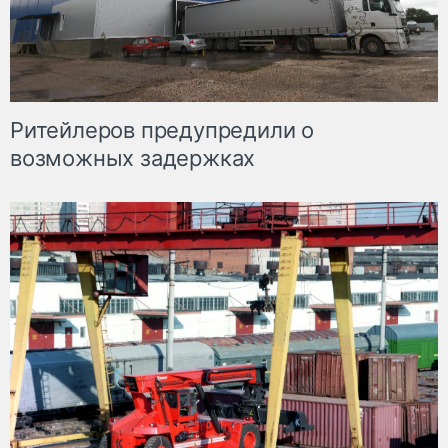
Ритейлеров предупредили о
возможных задержках