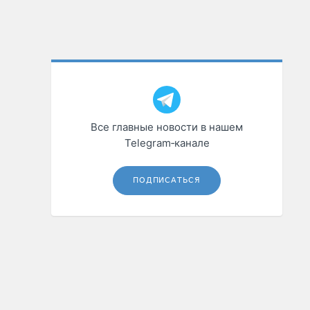
Все главные новости в нашем
Telegram‑канале
ПОДПИСАТЬСЯ