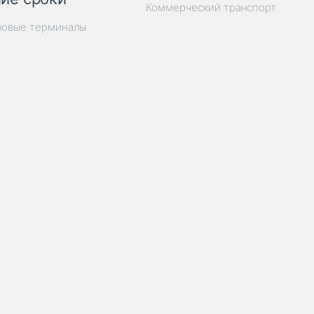
Коммерческий транспорт
зовые терминалы