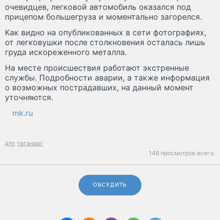
очевидцев, легковой автомобиль оказался под
прицепом большегруза и моментально загорелся.
Как видно на опубликованных в сети фотографиях,
от легковушки после столкновения осталась лишь
груда искореженного металла.
На месте происшествия работают экстренные
службы. Подробности аварии, а также информация
о возможных пострадавших, на данный момент
уточняются.
mk.ru
дтп
таганрог
148 просмотров всего.
ОБСУДИТЬ