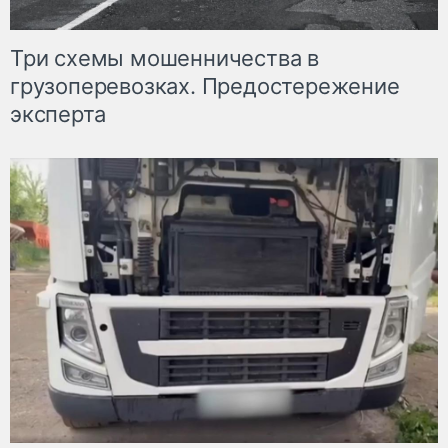
Три схемы мошенничества в
грузоперевозках. Предостережение
эксперта