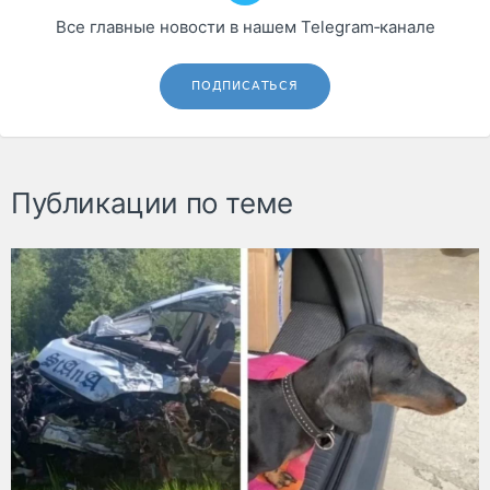
Все главные новости в нашем Telegram‑канале
ПОДПИСАТЬСЯ
Публикации по теме