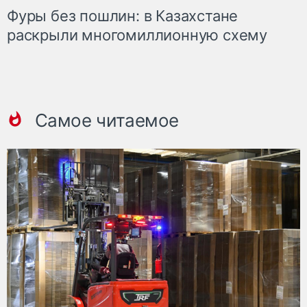
Фуры без пошлин: в Казахстане
раскрыли многомиллионную схему
Самое читаемое