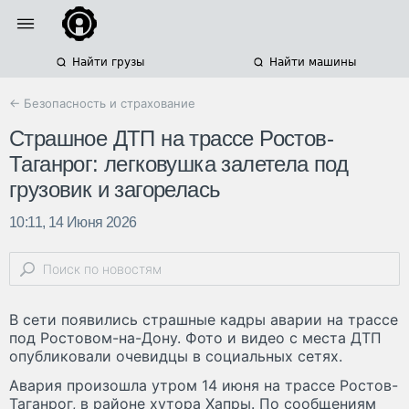
Найти грузы
Найти машины
← Безопасность и страхование
Страшное ДТП на трассе Ростов-
Таганрог: легковушка залетела под
грузовик и загорелась
10:11, 14 Июня 2026
В сети появились страшные кадры аварии на трассе
под Ростовом-на-Дону. Фото и видео с места ДТП
опубликовали очевидцы в социальных сетях.
Авария произошла утром 14 июня на трассе Ростов-
Таганрог, в районе хутора Хапры. По сообщениям