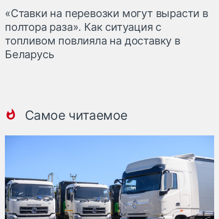
«Ставки на перевозки могут вырасти в
полтора раза». Как ситуация с
топливом повлияла на доставку в
Беларусь
Самое читаемое