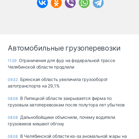
Автомобильные грузоперевозки
Ограничения для фур на федеральной трассе
11:29
Челябинской области продлили
Брянская область увеличила грузооборот
09:32
автотранспорта на 29,1%
В Липецкой области закрывается фирма по
08.08
грузовым автоперевозкам после полутора лет убытков
Дальнобойщики объяснили, почему водители
08.08
грузовиков мешают обгону
В Челябинской области из-за аномальной жары на
08.08