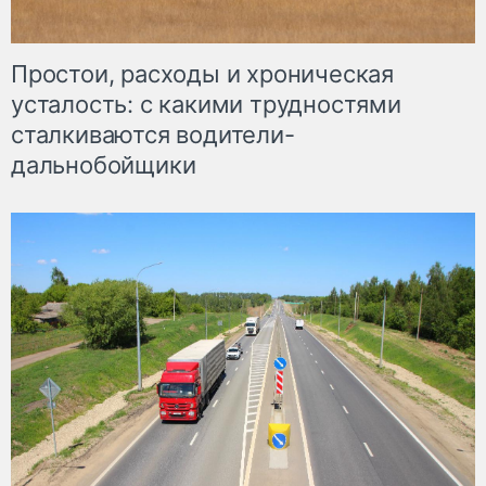
Простои, расходы и хроническая
усталость: с какими трудностями
сталкиваются водители-
дальнобойщики