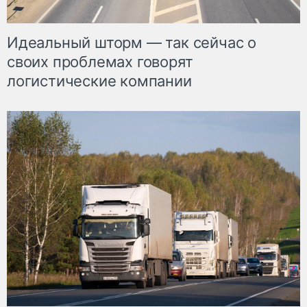
Идеальный шторм — так сейчас о
своих проблемах говорят
логистические компании