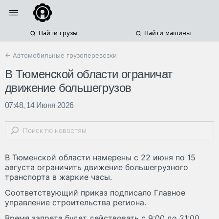
Найти грузы
Найти машины
← Автомобильные грузоперевозки
В Тюменской области ограничат
движение большегрузов
07:48, 14 Июня 2026
В Тюменской области намерены с 22 июня по 15
августа ограничить движение большегрузного
транспорта в жаркие часы.
Соответствующий приказ подписало Главное
управление строительства региона.
Время запрета будет действовать с 9:00 до 21:00,