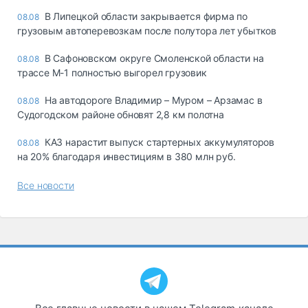
В Липецкой области закрывается фирма по
08.08
грузовым автоперевозкам после полутора лет убытков
В Сафоновском округе Смоленской области на
08.08
трассе М-1 полностью выгорел грузовик
На автодороге Владимир – Муром – Арзамас в
08.08
Судогодском районе обновят 2,8 км полотна
КАЗ нарастит выпуск стартерных аккумуляторов
08.08
на 20% благодаря инвестициям в 380 млн руб.
Все новости