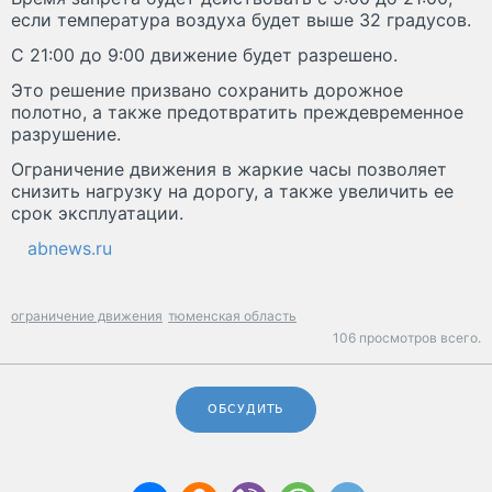
если температура воздуха будет выше 32 градусов.
С 21:00 до 9:00 движение будет разрешено.
Это решение призвано сохранить дорожное
полотно, а также предотвратить преждевременное
разрушение.
Ограничение движения в жаркие часы позволяет
снизить нагрузку на дорогу, а также увеличить ее
срок эксплуатации.
abnews.ru
ограничение движения
тюменская область
106 просмотров всего.
ОБСУДИТЬ