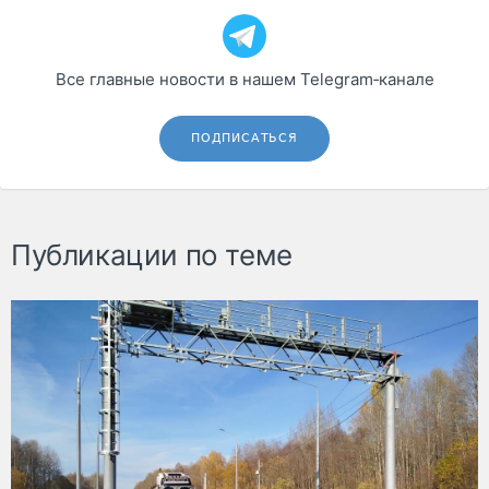
Все главные новости в нашем Telegram‑канале
ПОДПИСАТЬСЯ
Публикации по теме