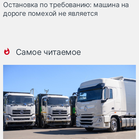
Остановка по требованию: машина на
дороге помехой не является
Самое читаемое