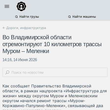
Найти грузы
Найти машины
← Дороги, инфраструктура
Во Владимирской области
отремонтируют 10 километров трассы
Муром – Меленки
14:16, 14 Июня 2026
Как сообщает Правительство Владимирской
области, в рамках нацпроекта «Инфраструктура для
жизни» между округом Муром и Меленковским
округом начался ремонт трассы «Муром-
Коржавино-Папулино-Меленки», связывающей два