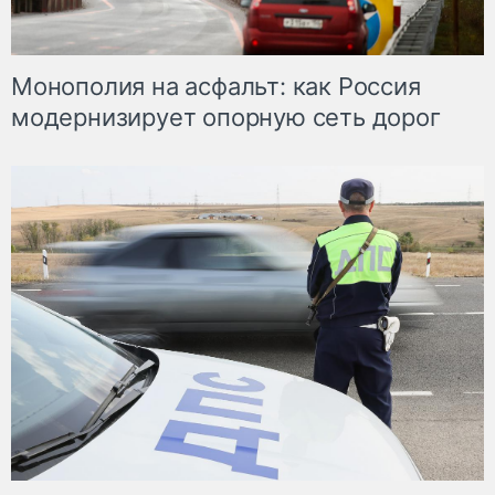
Монополия на асфальт: как Россия
модернизирует опорную сеть дорог