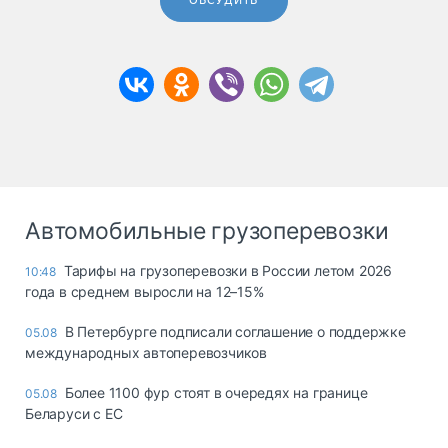
ОБСУДИТЬ
Автомобильные грузоперевозки
Тарифы на грузоперевозки в России летом 2026
10:48
года в среднем выросли на 12–15%
В Петербурге подписали соглашение о поддержке
05.08
международных автоперевозчиков
Более 1100 фур стоят в очередях на границе
05.08
Беларуси с ЕС