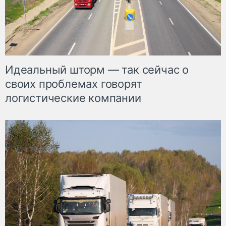
Идеальный шторм — так сейчас о
своих проблемах говорят
логистические компании