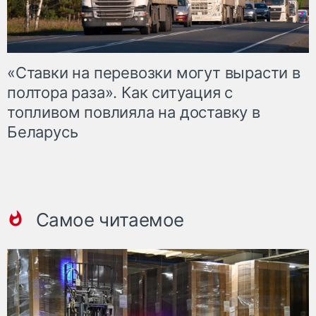
«Ставки на перевозки могут вырасти в
полтора раза». Как ситуация с
топливом повлияла на доставку в
Беларусь
Самое читаемое