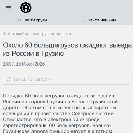
Найти грузы
Найти машины
← Автомобильные грузоперевозки
Около 60 большегрузов ожидают выезда
из России в Грузию
13:07, 15 Июня 2026
Порядка 60 большегрузов ожидают выезда из
России в сторону Грузии на Военно-Грузинской
дороге. Об этом стало известно на аппаратном
совещании в правительстве Северной Осетии.
Отмечается, что в электронной очереди
зарегистрированы 60 большегрузов. Военно-
Грузинская дорога функционирует в штатном