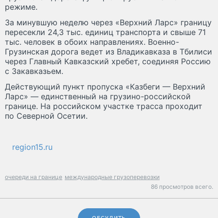
режиме.
За минувшую неделю через «Верхний Ларс» границу
пересекли 24,3 тыс. единиц транспорта и свыше 71
тыс. человек в обоих направлениях. Военно-
Грузинская дорога ведет из Владикавказа в Тбилиси
через Главный Кавказский хребет, соединяя Россию
с Закавказьем.
Действующий пункт пропуска «Казбеги — Верхний
Ларс» — единственный на грузино-российской
границе. На российском участке трасса проходит
по Северной Осетии.
region15.ru
очереди на границе
международные грузоперевозки
86 просмотров всего.