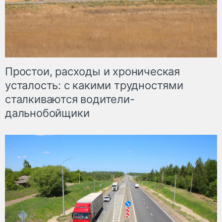
Простои, расходы и хроническая
усталость: с какими трудностями
сталкиваются водители-
дальнобойщики