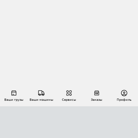
Ваши грузы
Ваши машины
Сервисы
Заказы
Профиль