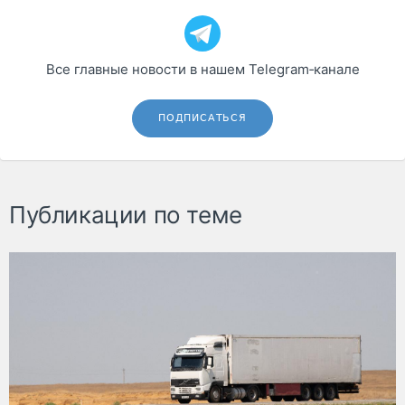
Все главные новости в нашем Telegram‑канале
ПОДПИСАТЬСЯ
Публикации по теме