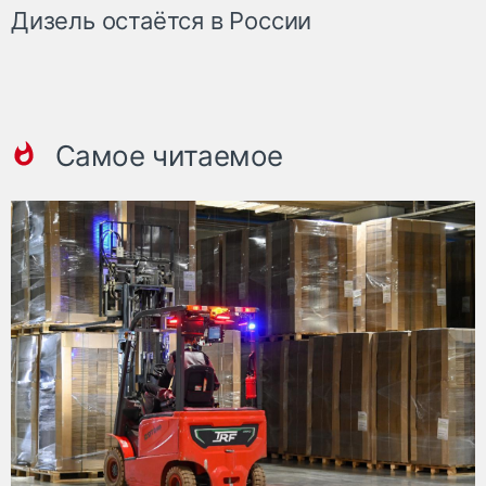
Дизель остаётся в России
Самое читаемое