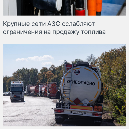
Крупные сети АЗС ослабляют
ограничения на продажу топлива