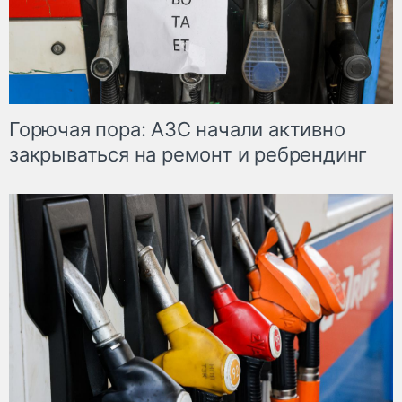
Горючая пора: АЗС начали активно
закрываться на ремонт и ребрендинг