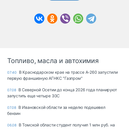
Топливо, масла и автохимия
В Краснодарском крае на трассе А-260 запустили
07:40
первую франшизную АГНКС "Газпром"
В Северной Осетии до конца 2026 года планируют
07.08
запустить еще четыре ЭЗС
В Ивановской области за неделю подешевел
07.08
бензин
В Томской области студент получил 1 млн руб. на
06.08