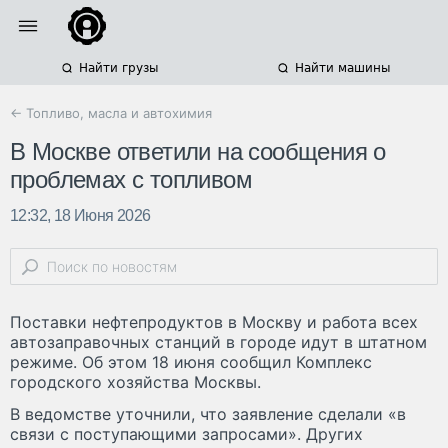
Найти грузы
Найти машины
← Топливо, масла и автохимия
В Москве ответили на сообщения о
проблемах с топливом
12:32, 18 Июня 2026
Поставки нефтепродуктов в Москву и работа всех
автозаправочных станций в городе идут в штатном
режиме. Об этом 18 июня сообщил Комплекс
городского хозяйства Москвы.
В ведомстве уточнили, что заявление сделали «в
связи с поступающими запросами». Других