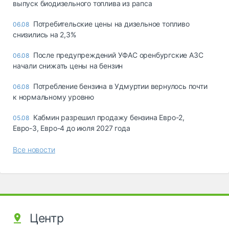
выпуск биодизельного топлива из рапса
Потребительские цены на дизельное топливо
06.08
снизились на 2,3%
После предупреждений УФАС оренбургские АЗС
06.08
начали снижать цены на бензин
Потребление бензина в Удмуртии вернулось почти
06.08
к нормальному уровню
Кабмин разрешил продажу бензина Евро-2,
05.08
Евро-3, Евро-4 до июля 2027 года
Все новости
Центр