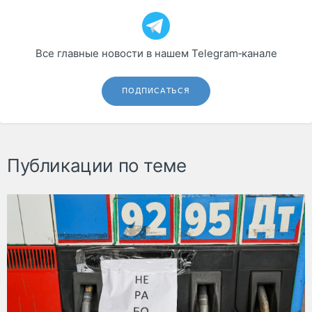
Все главные новости в нашем Telegram‑канале
ПОДПИСАТЬСЯ
Публикации по теме