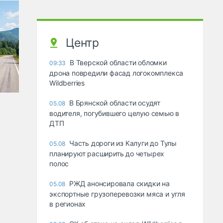
Центр
В Тверской области обломки
09:33
дрона повредили фасад логокомплекса
Wildberries
В Брянской области осудят
05.08
водителя, погубившего целую семью в
ДТП
Часть дороги из Калуги до Тулы
05.08
планируют расширить до четырех
полос
РЖД анонсировала скидки на
05.08
экспортные грузоперевозки мяса и угля
в регионах