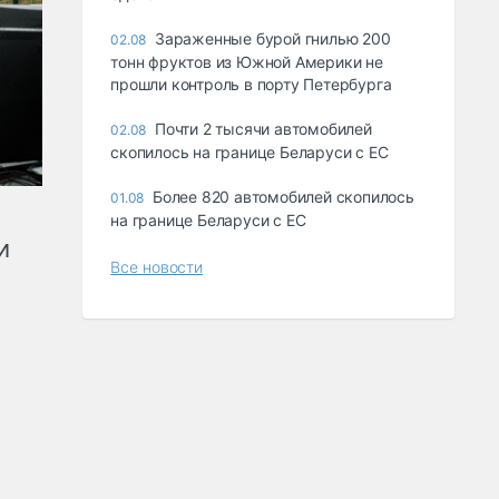
Зараженные бурой гнилью 200
02.08
тонн фруктов из Южной Америки не
прошли контроль в порту Петербурга
Почти 2 тысячи автомобилей
02.08
скопилось на границе Беларуси с ЕС
Более 820 автомобилей скопилось
01.08
на границе Беларуси с ЕС
и
Все новости