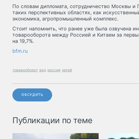
По словам дипломата, сотрудничество Москвы и 
таких перспективных областях, как искусственны
экономика, агропромышленный комплекс.
Стоит напомнить, что ранее уже была озвучена и
товарооборота между Россией и Китаем за первы
на 19,7%.
bfm.ru
товарооборот
вэд
россия
китай
ОБСУДИТЬ
Публикации по теме