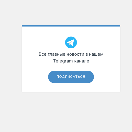
Все главные новости в нашем
Telegram‑канале
ПОДПИСАТЬСЯ