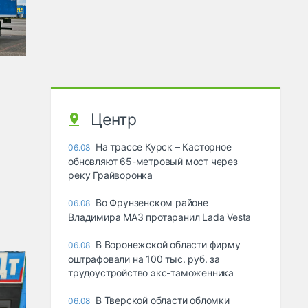
Центр
На трассе Курск – Касторное
06.08
обновляют 65-метровый мост через
реку Грайворонка
Во Фрунзенском районе
06.08
Владимира МАЗ протаранил Lada Vesta
В Воронежской области фирму
06.08
оштрафовали на 100 тыс. руб. за
трудоустройство экс-таможенника
В Тверской области обломки
06.08