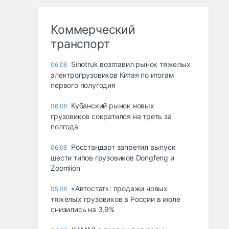
Коммерческий
транспорт
Sinotruk возглавил рынок тяжелых
06.08
электрогрузовиков Китая по итогам
первого полугодия
Кубанский рынок новых
06.08
грузовиков сократился на треть за
полгода
Росстандарт запретил выпуск
06.08
шести типов грузовиков Dongfeng и
Zoomlion
«Автостат»: продажи новых
05.08
тяжелых грузовиков в России в июле
снизились на 3,9%