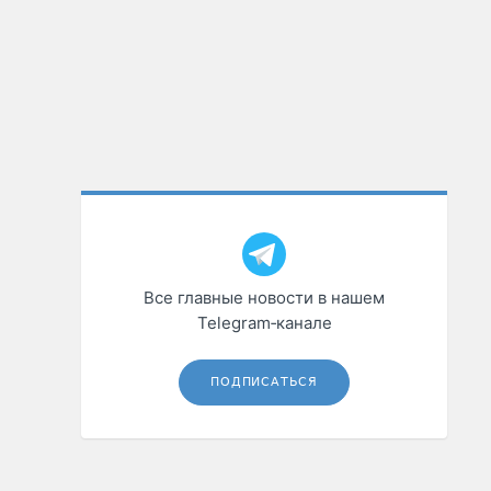
Все главные новости в нашем
Telegram‑канале
ПОДПИСАТЬСЯ