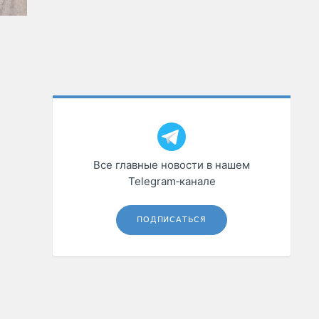
Все главные новости в нашем
Telegram‑канале
ПОДПИСАТЬСЯ