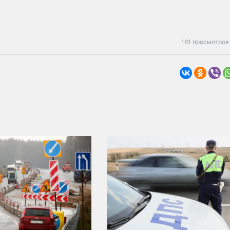
161 просмотров