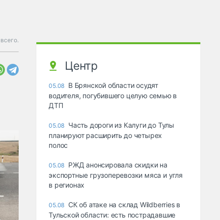
 всего.
Центр
В Брянской области осудят
05.08
водителя, погубившего целую семью в
ДТП
Часть дороги из Калуги до Тулы
05.08
планируют расширить до четырех
полос
РЖД анонсировала скидки на
05.08
экспортные грузоперевозки мяса и угля
в регионах
СК об атаке на склад Wildberries в
05.08
Тульской области: есть пострадавшие