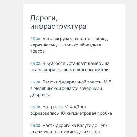
Дороги,
инфраструктура
Большегрузам запретят проезд
05.08
через Астану — только объездная
трасса
В Кузбассе установят камеру на
05.08
опасной трассе после жалобы жителя
Ремонт федеральной трассы М-5
05.08
в Челябинской области завершили
досрочно
На трассе М-4 «Дон»
05.08
образовалась 10-километровая пробка
Часть дороги из Калуги до Тулы
05.08
планируют расширить до четырех