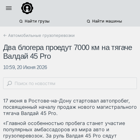
Найти грузы
Найти машины
← Автомобильные грузоперевозки
Два блогера проедут 7000 км на тягаче
Валдай 45 Pro
10:59, 20 Июня 2026
17 июня в Ростове-на-Дону стартовал автопробег,
посвященный началу продаж нового магистрального
тягача Валдай 45 Pro.
«Главной особенностью пробега станет участие
популярных амбассадоров из мира авто и
грузоперевозок. За руль Валдая 45 Pro сядут