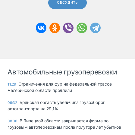
ОБСУДИТЬ
Автомобильные грузоперевозки
Ограничения для фур на федеральной трассе
11:29
Челябинской области продлили
Брянская область увеличила грузооборот
09:32
автотранспорта на 29,1%
В Липецкой области закрывается фирма по
08.08
грузовым автоперевозкам после полутора лет убытков