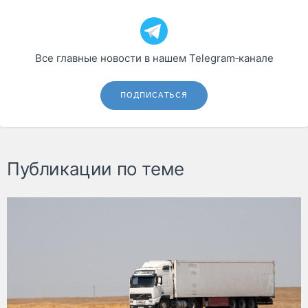
Все главные новости в нашем Telegram‑канале
ПОДПИСАТЬСЯ
Публикации по теме