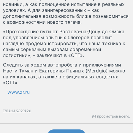
новинки, а как полноценное испытание в реальных
условиях. А для заинтересованных – как
дополнительная возможность ближе познакомиться
с возможностями нового тягача.
«Прохождение пути от Ростова-на-Дону до Омска
под управлением опытных блогеров позволит
наглядно продемонстрировать, что наша техника к
самым серьезным вызовам современной
логистики», – заключают в «СТТ».
Следить за ходом автопробега и приключениями
Насти Туман и Екатерины Пьяных (Merdgio) можно
на их каналах, а также в официальных соцсетях
«СТТ».
www.zr.ru
тягачи
блогеры
94 просмотров всего.