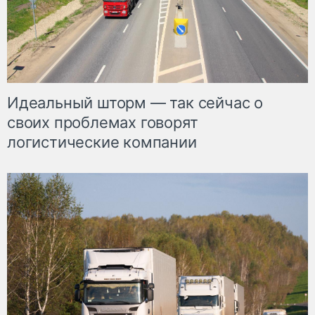
Идеальный шторм — так сейчас о
своих проблемах говорят
логистические компании