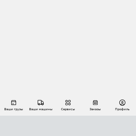
Ваши грузы
Ваши машины
Сервисы
Заказы
Профиль