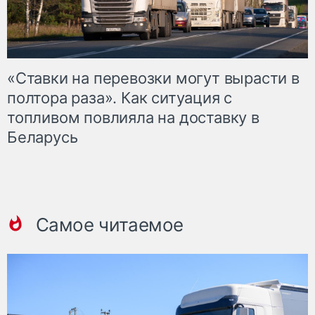
«Ставки на перевозки могут вырасти в
полтора раза». Как ситуация с
топливом повлияла на доставку в
Беларусь
Самое читаемое