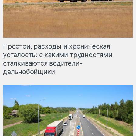
Простои, расходы и хроническая
усталость: с какими трудностями
сталкиваются водители-
дальнобойщики