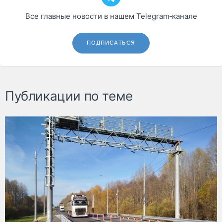
Все главные новости в нашем Telegram‑канале
ПОДПИСАТЬСЯ
Публикации по теме