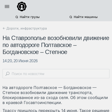
Найти грузы
Найти машины
← Дороги, инфраструктура
На Ставрополье возобновили движение
по автодороге Полтавское –
Богдановское – Степное
14:20, 20 Июня 2026
На автодороге Полтавское — Богдановское —
Степное возобновили движение транспорта,
блокированное из-за схода селя. Об этом сообщили
в краевой Госавтоинспекции.
Трассу пришлось перекрыть 14 июня. Такое решение