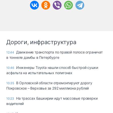
Дороги, инфраструктура
Движение транспорта по правой полосе ограничат
12:44
в тоннеле дамбы в Петербурге
Инженеры Toyota нашли способ быстрой сушки
10:46
асфальта на испытательных полигонах
В Орловской области отремонтируют дорогу
10:35
Покровское – Верховье за 292 миллиона рублей
На трассах Башкирии идут массовые проверки
10:23
водителей