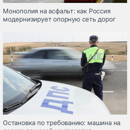
Монополия на асфальт: как Россия
модернизирует опорную сеть дорог
Остановка по требованию: машина на