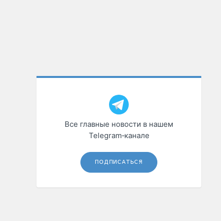
Все главные новости в нашем
Telegram‑канале
ПОДПИСАТЬСЯ