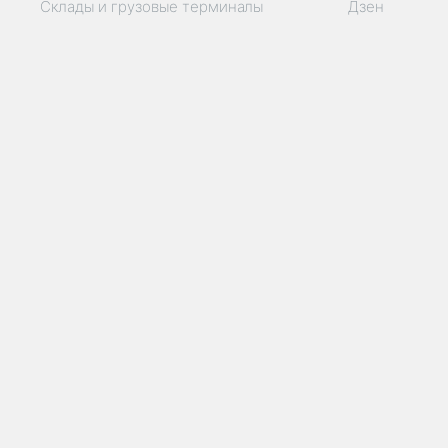
Склады и грузовые терминалы
Дзен