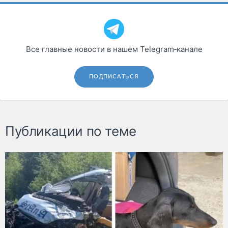
Все главные новости в нашем Telegram‑канале
ПОДПИСАТЬСЯ
Публикации по теме