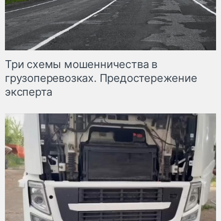
Три схемы мошенничества в
грузоперевозках. Предостережение
эксперта