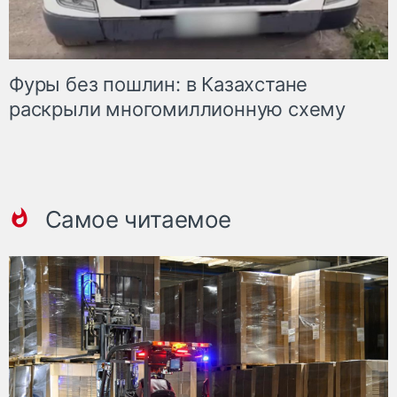
Фуры без пошлин: в Казахстане
раскрыли многомиллионную схему
Самое читаемое