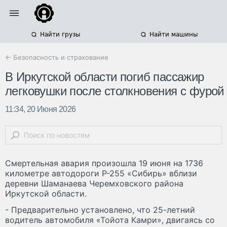
Найти грузы
Найти машины
← Безопасность и страхование
В Иркутской области погиб пассажир
легковушки после столкновения с фурой
11:34, 20 Июня 2026
Смертельная авария произошла 19 июня на 1736
километре автодороги Р-255 «Сибирь» вблизи
деревни Шаманаева Черемховского района
Иркутской области.
- Предварительно установлено, что 25-летний
водитель автомобиля «Тойота Камри», двигаясь со