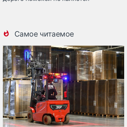
Самое читаемое