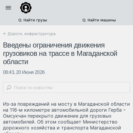
Найти грузы
Найти машины
← Дороги, инфраструктура
Введены ограничения движения
грузовиков на трассе в Магаданской
области
08:43, 20 Июня 2026
Из-за повреждений на мосту в Магаданской области
на 116-м километре автомобильной дороги Герба –
Омсукчан перекрыто движение для грузовых
автомобилей. Об этом сообщает Министерство
дорожного хозяйства и транспорта Магаданской