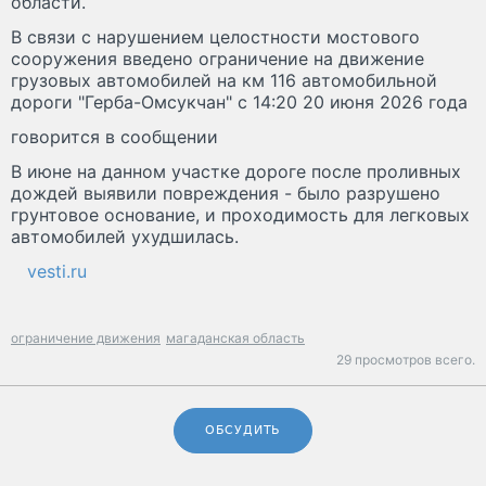
области.
В связи с нарушением целостности мостового
сооружения введено ограничение на движение
грузовых автомобилей на км 116 автомобильной
дороги "Герба-Омсукчан" с 14:20 20 июня 2026 года
говорится в сообщении
В июне на данном участке дороге после проливных
дождей выявили повреждения - было разрушено
грунтовое основание, и проходимость для легковых
автомобилей ухудшилась.
vesti.ru
ограничение движения
магаданская область
29 просмотров всего.
ОБСУДИТЬ