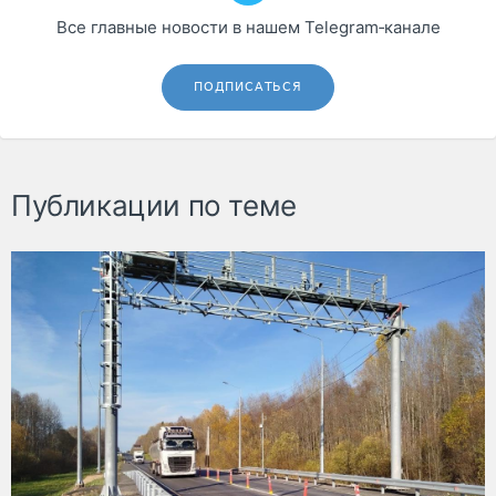
Все главные новости в нашем Telegram‑канале
ПОДПИСАТЬСЯ
Публикации по теме