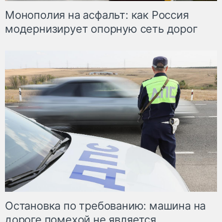
Монополия на асфальт: как Россия
модернизирует опорную сеть дорог
Остановка по требованию: машина на
дороге помехой не является