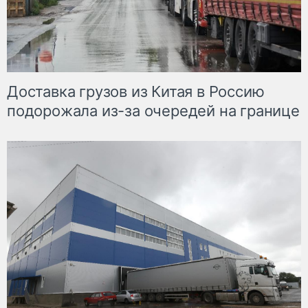
Доставка грузов из Китая в Россию
подорожала из-за очередей на границе