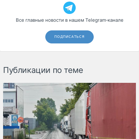
Все главные новости в нашем Telegram‑канале
ПОДПИСАТЬСЯ
Публикации по теме