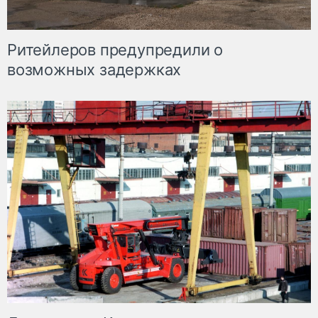
Ритейлеров предупредили о
возможных задержках