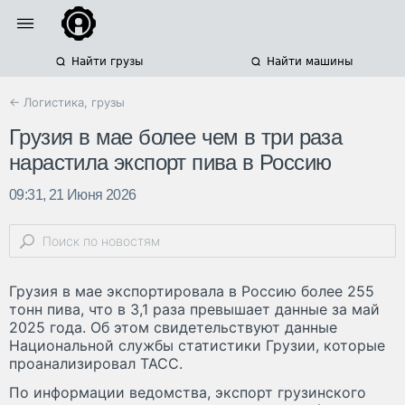
Найти грузы
Найти машины
← Логистика, грузы
Грузия в мае более чем в три раза
нарастила экспорт пива в Россию
09:31, 21 Июня 2026
Грузия в мае экспортировала в Россию более 255
тонн пива, что в 3,1 раза превышает данные за май
2025 года. Об этом свидетельствуют данные
Национальной службы статистики Грузии, которые
проанализировал ТАСС.
По информации ведомства, экспорт грузинского