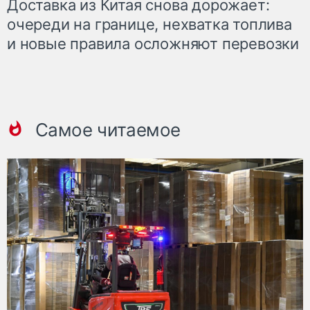
Доставка из Китая снова дорожает:
очереди на границе, нехватка топлива
и новые правила осложняют перевозки
Самое читаемое