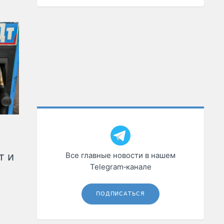
т и
Все главные новости в нашем
Telegram‑канале
ПОДПИСАТЬСЯ