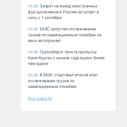
Запрет на въезд иностранных
03.08
фур-должников в Россию вступает в
силу с 1 сентября
ЕАЭС запустил отслеживание
03.08
грузов по навигационным пломбам на
весь автотранзит
Грузооборот пункта пропуска
03.08
Кани-Курган с начала года вырос более
чем вдвое
В ЕАЭС стартовал второй этап
03.08
отслеживания грузов по
навигационным пломбам
Все новости