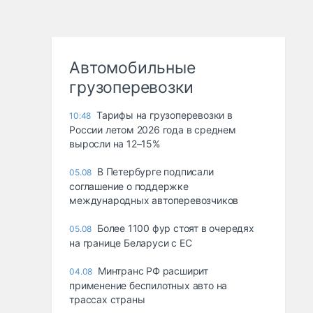
Автомобильные
грузоперевозки
Тарифы на грузоперевозки в
10:48
России летом 2026 года в среднем
выросли на 12–15%
В Петербурге подписали
05.08
соглашение о поддержке
международных автоперевозчиков
Более 1100 фур стоят в очередях
05.08
на границе Беларуси с ЕС
Минтранс РФ расширит
04.08
применение беспилотных авто на
трассах страны