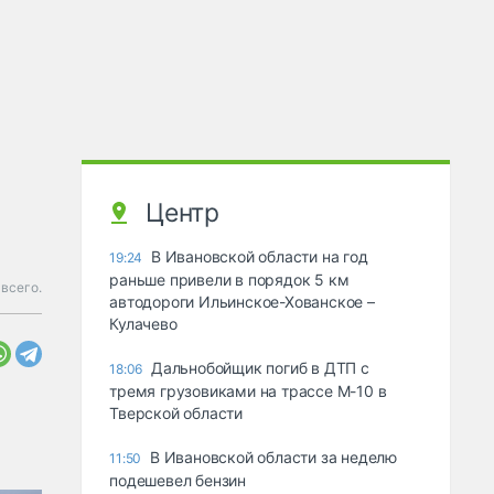
Центр
В Ивановской области на год
19:24
раньше привели в порядок 5 км
 всего.
автодороги Ильинское-Хованское –
Кулачево
Дальнобойщик погиб в ДТП с
18:06
тремя грузовиками на трассе М-10 в
Тверской области
В Ивановской области за неделю
11:50
подешевел бензин