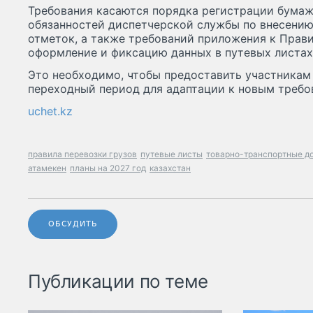
Требования касаются порядка регистрации бумаж
обязанностей диспетчерской службы по внесени
отметок, а также требований приложения к Прав
оформление и фиксацию данных в путевых листах 
Это необходимо, чтобы предоставить участникам
переходный период для адаптации к новым требо
uchet.kz
правила перевозки грузов
путевые листы
товарно-транспортные д
атамекен
планы на 2027 год
казахстан
ОБСУДИТЬ
Публикации по теме