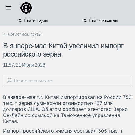
Найти грузы
Найти машины
← Логистика, грузы
В январе-мае Китай увеличил импорт
российского зерна
11:57, 21 Июня 2026
В январе-мае т.г. Китай импортировал из России 753
тыс. т зерна суммарной стоимостью 187 млн
долларов США. Об этом сообщает агентство Зерно
Он-Лайн со ссылкой на Таможенное управления
Китая.
Импорт российского ячменя составил 305 тыс. т