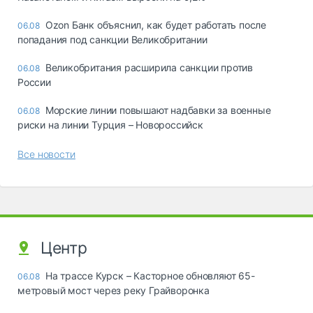
Ozon Банк объяснил, как будет работать после
06.08
попадания под санкции Великобритании
Великобритания расширила санкции против
06.08
России
Морские линии повышают надбавки за военные
06.08
риски на линии Турция – Новороссийск
Все новости
Центр
На трассе Курск – Касторное обновляют 65-
06.08
метровый мост через реку Грайворонка