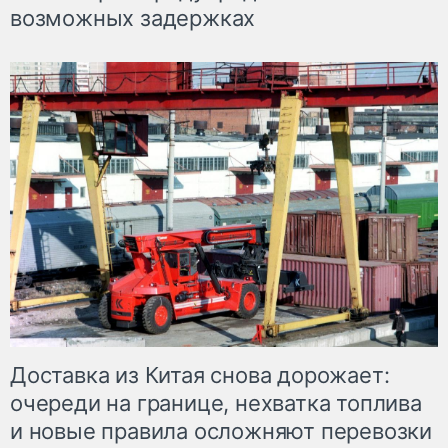
возможных задержках
Доставка из Китая снова дорожает:
очереди на границе, нехватка топлива
и новые правила осложняют перевозки