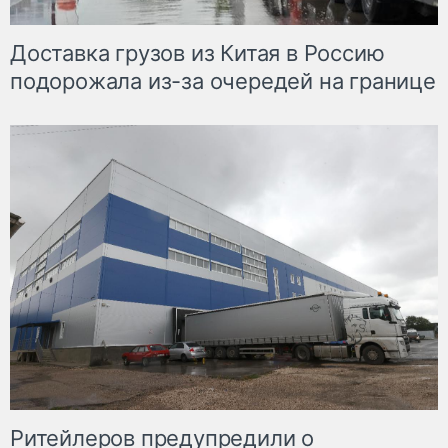
Доставка грузов из Китая в Россию
подорожала из-за очередей на границе
Ритейлеров предупредили о