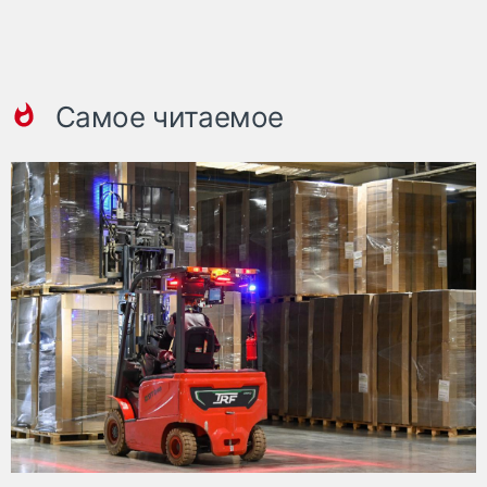
Самое читаемое