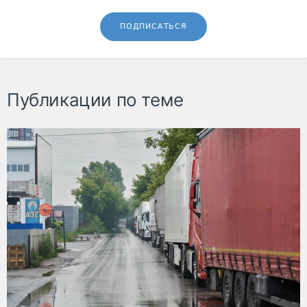
ПОДПИСАТЬСЯ
Публикации по теме