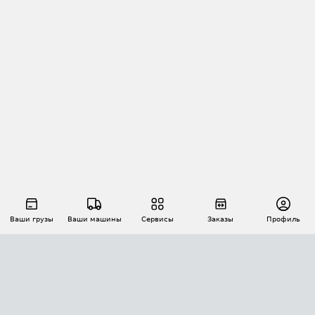
Ваши грузы
Ваши машины
Сервисы
Заказы
Профиль
АВТОМАТИЗАЦИЯ ПЕРЕВОЗОК