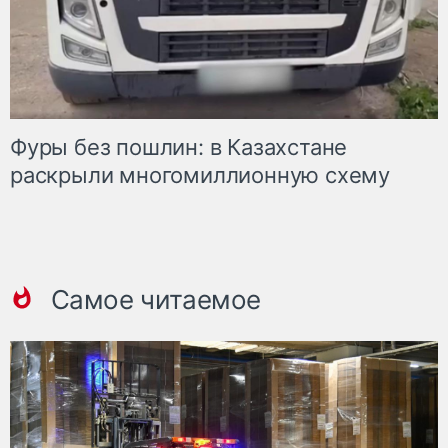
Фуры без пошлин: в Казахстане
раскрыли многомиллионную схему
Самое читаемое