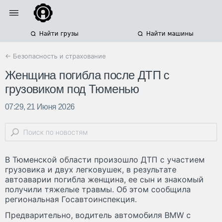
Найти грузы
Найти машины
← Безопасность и страхование
Женщина погибла после ДТП с
грузовиком под Тюменью
07:29, 21 Июня 2026
В Тюменской области произошло ДТП с участием
грузовика и двух легковушек, в результате
автоаварии погибла женщина, ее сын и знакомый
получили тяжелые травмы. Об этом сообщила
региональная Госавтоинспекция.
Предварительно, водитель автомобиля BMW с