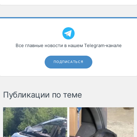
Все главные новости в нашем Telegram‑канале
ПОДПИСАТЬСЯ
Публикации по теме