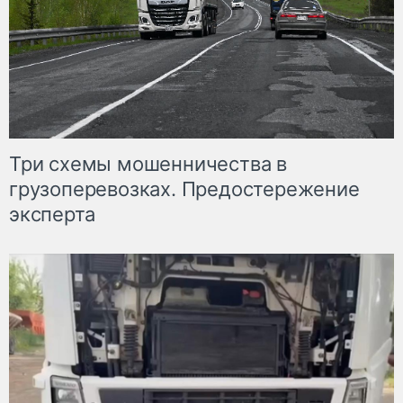
Три схемы мошенничества в
грузоперевозках. Предостережение
эксперта