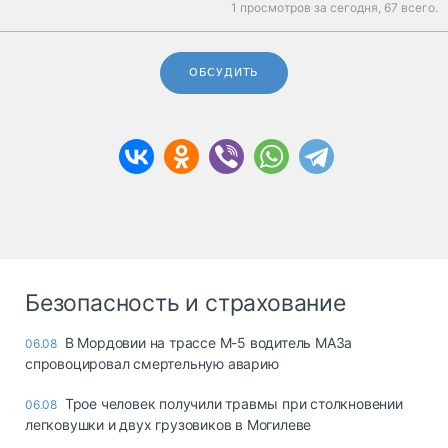
1 просмотров за сегодня,
67 всего.
ОБСУДИТЬ
Безопасность и страхование
В Мордовии на трассе М-5 водитель МАЗа
06.08
спровоцировал смертельную аварию
Трое человек получили травмы при столкновении
06.08
легковушки и двух грузовиков в Могилеве