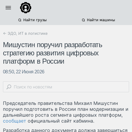
Найти грузы
Найти машины
← ЭДО, ИТ в логистике
Мишустин поручил разработать
стратегию развития цифровых
платформ в России
08:50, 22 Июня 2026
Председатель правительства Михаил Мишустин
поручил подготовить в России план модернизации и
дальнейшего роста сегмента цифровых платформ,
сообщает
официальный сайт кабмина.
Разработка данного документа должна завершиться