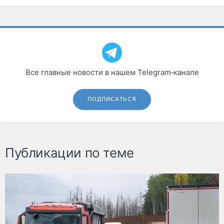
Все главные новости в нашем Telegram‑канале
ПОДПИСАТЬСЯ
Публикации по теме