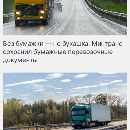
Без бумажки — не букашка. Минтранс
сохранил бумажные перевозочные
документы