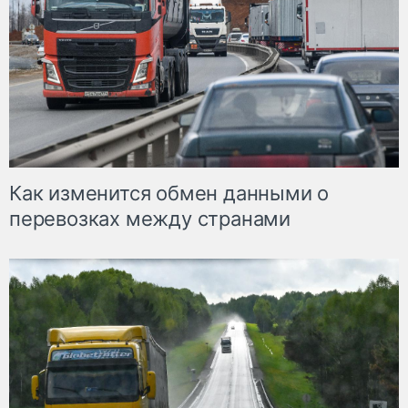
Как изменится обмен данными о
перевозках между странами