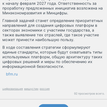
к началу февраля 2027 года. Ответственность за
проработку предложенных инициатив возложена на
Минэкономразвития и Минцифры.
Главной задачей станет определение приоритетных
направлений для создания цифровых платформ в
секторах экономики с участием государства, а
также выявление тех отраслей, где такое участие
может принести наибольшую пользу.
В ходе составления стратегии сформулируют
единые стандарты, которые будут охватывать типы
используемых платформ, общую архитектуру таких
цифровых решений и меры по обеспечению их
информационной безопасности.
bfm.ru
цифровизация
мишустин
россия
92 просмотров всего.