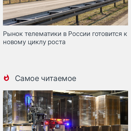
Рынок телематики в России готовится к
новому циклу роста
Самое читаемое