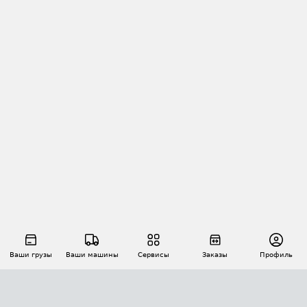
Ваши грузы
Ваши машины
Сервисы
Заказы
Профиль