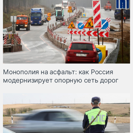
Монополия на асфальт: как Россия
модернизирует опорную сеть дорог