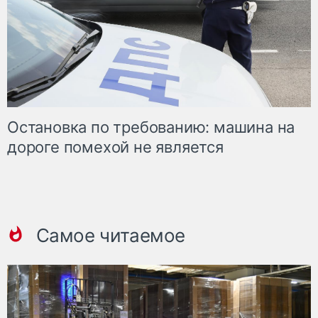
Остановка по требованию: машина на
дороге помехой не является
Самое читаемое