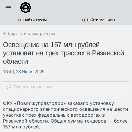
Найти грузы
Найти машины
← Дороги, инфраструктура
Освещение на 157 млн рублей
установят на трех трассах в Рязанской
области
13:40, 23 Июня 2026
ФКУ «Поволжуправтодор» заказало установку
стационарного электрического освещения на шести
участках трех федеральных автодорогах в
Рязанской области. Общая сумма тендеров — более
157 млн рублей.