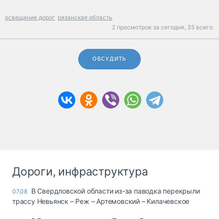
освещение дорог
рязанская область
2 просмотров за сегодня,
35 всего.
ОБСУДИТЬ
Дороги, инфраструктура
В Свердловской области из-за паводка перекрыли
07.08
трассу Невьянск – Реж – Артемовский – Килачевское