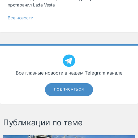
протаранил Lada Vesta
Все новости
Все главные новости в нашем Telegram‑канале
ПОДПИСАТЬСЯ
Публикации по теме