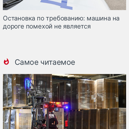
Остановка по требованию: машина на
дороге помехой не является
Самое читаемое