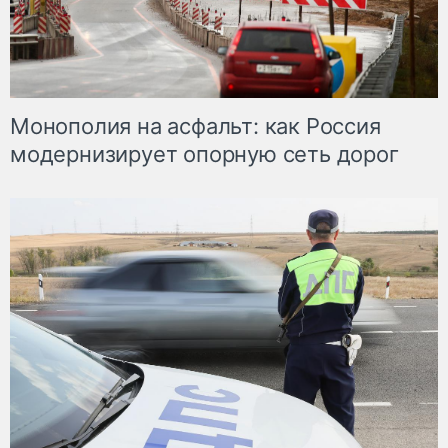
Монополия на асфальт: как Россия
модернизирует опорную сеть дорог