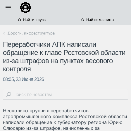
Найти грузы
Найти машины
← Дороги, инфраструктура
Переработчики АПК написали
обращение к главе Ростовской области
из-за штрафов на пунктах весового
контроля
08:05, 23 Июня 2026
Несколько крупных переработчиков
агропромышленного комплекса Ростовской области
написали обращение к губернатору региона Юрию
Слюсарю из-за штрафов, начисленных за