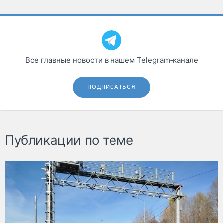
Все главные новости в нашем Telegram‑канале
ПОДПИСАТЬСЯ
Публикации по теме