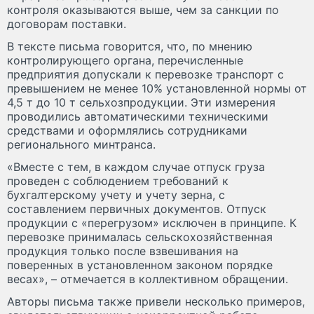
контроля оказываются выше, чем за санкции по
договорам поставки.
В тексте письма говорится, что, по мнению
контролирующего органа, перечисленные
предприятия допускали к перевозке транспорт с
превышением не менее 10% установленной нормы от
4,5 т до 10 т сельхозпродукции. Эти измерения
проводились автоматическими техническими
средствами и оформлялись сотрудниками
регионального минтранса.
«Вместе с тем, в каждом случае отпуск груза
проведен с соблюдением требований к
бухгалтерскому учету и учету зерна, с
составлением первичных документов. Отпуск
продукции с «перегрузом» исключен в принципе. К
перевозке принималась сельскохозяйственная
продукция только после взвешивания на
поверенных в установленном законом порядке
весах», – отмечается в коллективном обращении.
Авторы письма также привели несколько примеров,