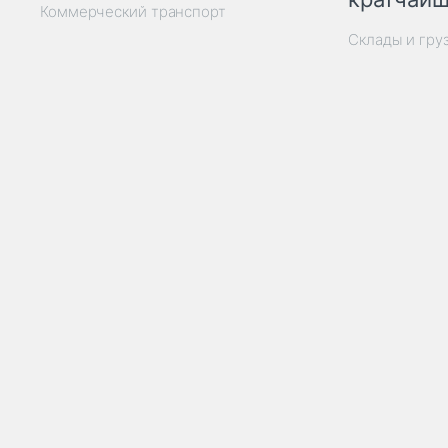
Коммерческий транспорт
Склады и гру