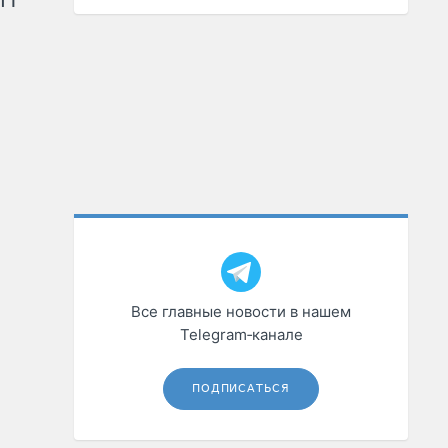
Все главные новости в нашем
Telegram‑канале
ПОДПИСАТЬСЯ