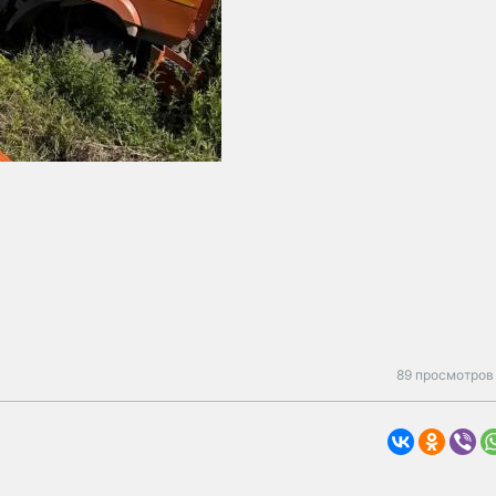
89 просмотров 