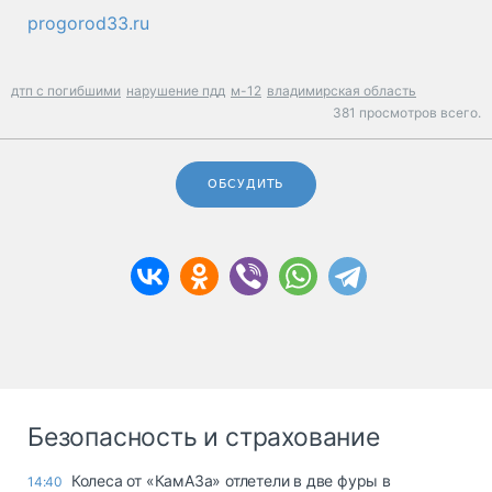
progorod33.ru
дтп с погибшими
нарушение пдд
м-12
владимирская область
381 просмотров всего.
ОБСУДИТЬ
Безопасность и страхование
Колеса от «КамАЗа» отлетели в две фуры в
14:40