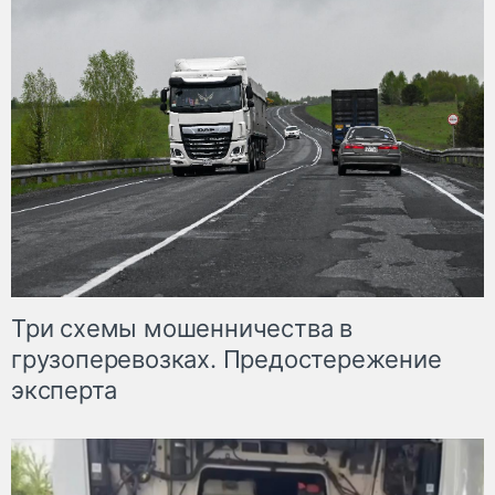
Три схемы мошенничества в
грузоперевозках. Предостережение
эксперта