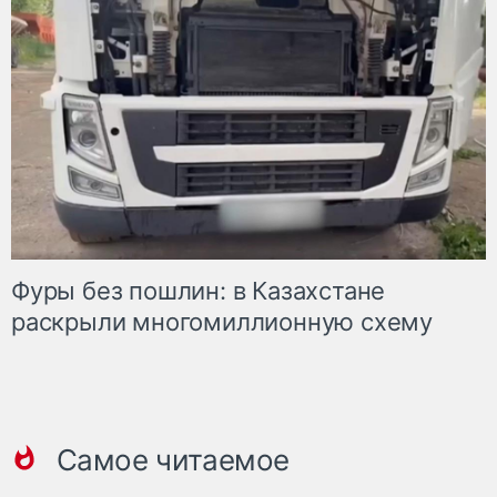
Фуры без пошлин: в Казахстане
раскрыли многомиллионную схему
Самое читаемое