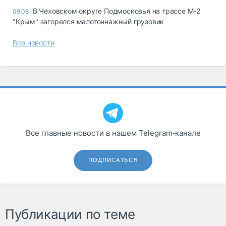
В Чеховском округе Подмосковья на трассе М-2
09.08
"Крым" загорелся малотоннажный грузовик
Все новости
Все главные новости в нашем Telegram‑канале
ПОДПИСАТЬСЯ
Публикации по теме