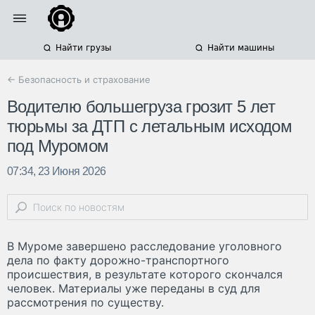
Найти грузы
Найти машины
← Безопасность и страхование
Водителю большегруза грозит 5 лет
тюрьмы за ДТП с летальным исходом
под Муромом
07:34, 23 Июня 2026
В Муроме завершено расследование уголовного
дела по факту дорожно-транспортного
происшествия, в результате которого скончался
человек. Материалы уже переданы в суд для
рассмотрения по существу.