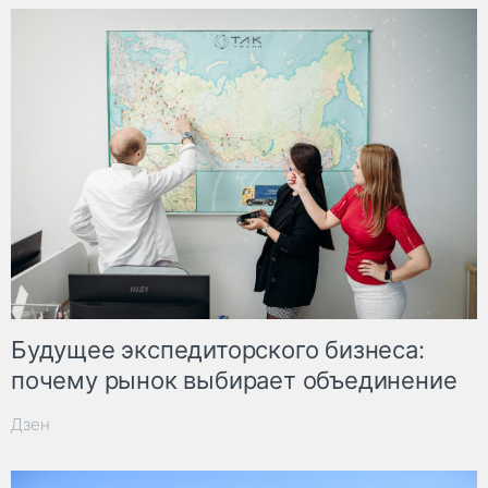
Будущее экспедиторского бизнеса:
почему рынок выбирает объединение
Дзен