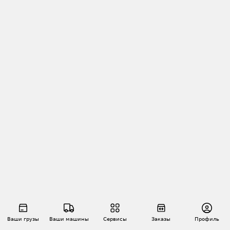
Ваши грузы
Ваши машины
Сервисы
Заказы
Профиль