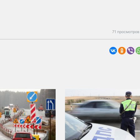
71 просмотров