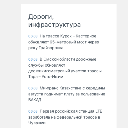
Дороги,
инфраструктура
На трассе Курск – Касторное
06.08
обновляют 65-метровый мост через
реку Грайворонка
В Омской области дорожные
06.08
службы обновляют
десятикилометровый участок трассы
Тара – Усть-Ишим
Минтранс Казахстана с середины
06.08
августа поднимет плату за пользование
БАКАД
Первая российская станция LTE
06.08
заработала на федеральной трассе в
Чувашии