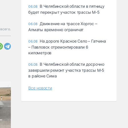
В Челябинской области в пятницу
06.08
будет перекрыт участок трассы М-5
Движение на трассе Хоргос –
06.08
 всего.
Алматы временно ограничат
На дороге Красное Село – Гатчина
06.08
– Павловск отремонтировали 6
километров
В Челябинской области досрочно
06.08
завершили ремонт участка трассы М‑5
в районе Сима
Все новости