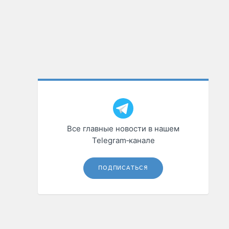
Все главные новости в нашем
Telegram‑канале
ПОДПИСАТЬСЯ